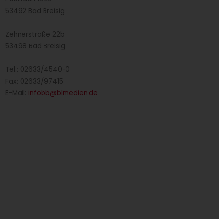
53492 Bad Breisig
Zehnerstraße 22b
53498 Bad Breisig
Tel.: 02633/4540-0
Fax: 02633/97415
E-Mail:
infobb@blmedien.de