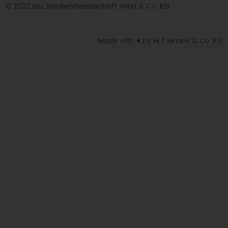
© 2022 B&L MedienGesellschaft mbH & Co. KG
Made with ♥ by HLT GmbH & Co. KG