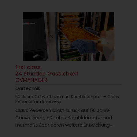
first class
24 Stunden Gastlichkeit
GVMANAGER
Gartechnik
50 Jahre Convotherm und Kombidämpfer – Claus
Pedersen im Interview
Claus Pedersen blickt zurück auf 50 Jahre
Convotherm, 50 Jahre Kombidämpfer und
mutmaßt über deren weitere Entwicklung....