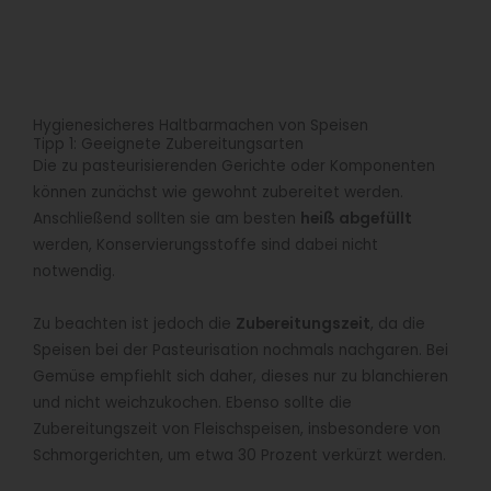
Hygienesicheres Haltbarmachen von Speisen
Tipp 1: Geeignete Zubereitungsarten
Die zu pasteurisierenden Gerichte oder Komponenten
können zunächst wie gewohnt zubereitet werden.
Anschließend sollten sie am besten
heiß abgefüllt
werden, Konservierungsstoffe sind dabei nicht
notwendig.
Zu beachten ist jedoch die
Zubereitungszeit
, da die
Speisen bei der Pasteurisation nochmals nachgaren. Bei
Gemüse empfiehlt sich daher, dieses nur zu blanchieren
und nicht weichzukochen. Ebenso sollte die
Zubereitungszeit von Fleischspeisen, insbesondere von
Schmorgerichten, um etwa 30 Prozent verkürzt werden.