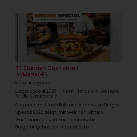
24 Stunden Gastlichkeit
GVMANAGER
Neue Ausgabe
Burger Special 2026 – Ideen, Trends und Konzepte
für die Gastronomie
Das neue multimediale und interaktive Burger
Special 2026 zeigt, mit welchen Mitteln
Gastronomen und Küchenchefs ihr
Burgerangebot auf das nächste...