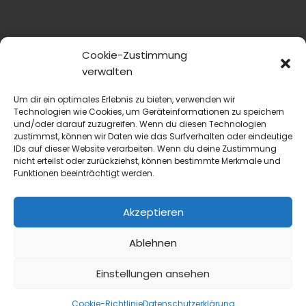
Cookie-Zustimmung
verwalten
Um dir ein optimales Erlebnis zu bieten, verwenden wir
Technologien wie Cookies, um Geräteinformationen zu speichern
und/oder darauf zuzugreifen. Wenn du diesen Technologien
zustimmst, können wir Daten wie das Surfverhalten oder eindeutige
IDs auf dieser Website verarbeiten. Wenn du deine Zustimmung
nicht erteilst oder zurückziehst, können bestimmte Merkmale und
Funktionen beeinträchtigt werden.
Akzeptieren
Ablehnen
Einstellungen ansehen
Cookie-Richtlinie
Datenschutzerklärung