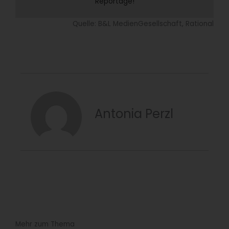
Reportage!
Quelle: B&L MedienGesellschaft, Rational
Antonia Perzl
Mehr zum Thema