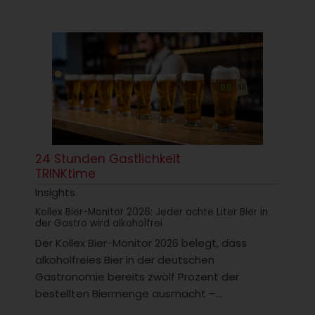
24 Stunden Gastlichkeit
TRINKtime
Insights
Kollex Bier-Monitor 2026: Jeder achte Liter Bier in
der Gastro wird alkoholfrei
Der Kollex Bier-Monitor 2026 belegt, dass
alkoholfreies Bier in der deutschen
Gastronomie bereits zwölf Prozent der
bestellten Biermenge ausmacht –...