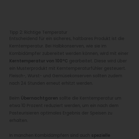
Tipp 2: Richtige Temperatur
Entscheidend für ein sicheres, haltbares Produkt ist die
Kerntemperatur. Bei Halbkonserven, wie sie im
Kombidämpfer zubereitet werden können, wird mit einer
Kerntemperatur von 100°C
gearbeitet. Diese wird über
ein Musterprodukt mit Kerntemperaturfühler gesteuert.
Fleisch-, Wurst- und Gemüsekonserven sollten zudem
nach 24 Stunden erneut erhitzt werden.
Beim
Übernachtgaren
sollte die Kerntemperatur um
etwa 10 Prozent reduziert werden, um ein nach dem
Pasteurisieren optimales Ergebnis der Speisen zu
erhalten.
In manchen Kombidämpfern sind auch
spezielle