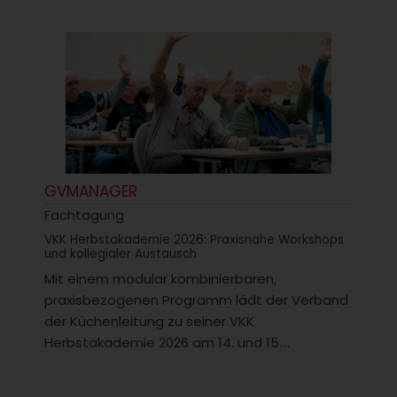
GVMANAGER
Fachtagung
VKK Herbstakademie 2026: Praxisnahe Workshops
und kollegialer Austausch
Mit einem modular kombinierbaren,
praxisbezogenen Programm lädt der Verband
der Küchenleitung zu seiner VKK
Herbstakademie 2026 am 14. und 15....