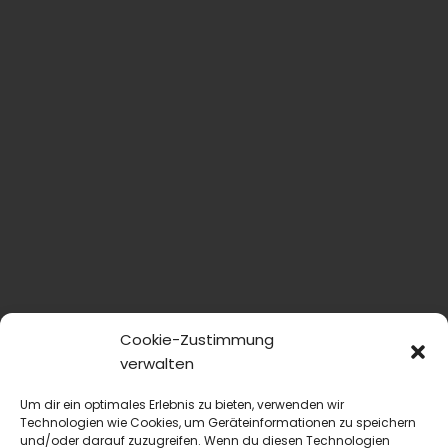
Cookie-Zustimmung
verwalten
Um dir ein optimales Erlebnis zu bieten, verwenden wir
Technologien wie Cookies, um Geräteinformationen zu speichern
und/oder darauf zuzugreifen. Wenn du diesen Technologien