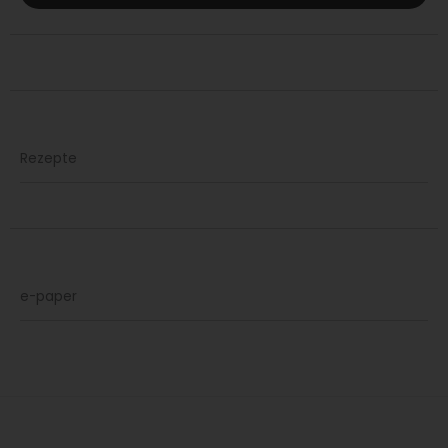
Rezepte
e-paper