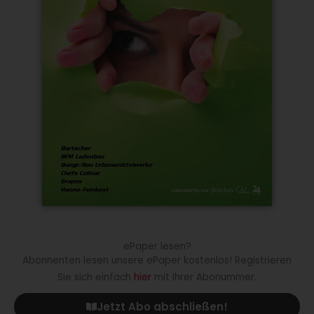
ePaper lesen?
Abonnenten lesen unsere ePaper kostenlos! Registrieren
Sie sich einfach
hier
mit Ihrer Abonummer.
Jetzt Abo abschließen!