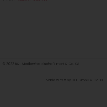
© 2022 B&L MedienGesellschaft mbH & Co. KG
Made with ♥ by HLT GmbH & Co. KG