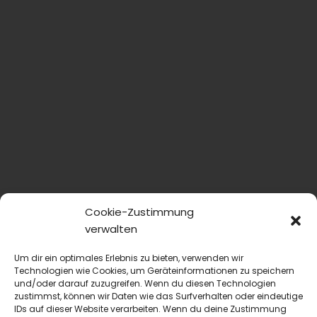
Cookie-Zustimmung
verwalten
Um dir ein optimales Erlebnis zu bieten, verwenden wir
Technologien wie Cookies, um Geräteinformationen zu speichern
und/oder darauf zuzugreifen. Wenn du diesen Technologien
zustimmst, können wir Daten wie das Surfverhalten oder eindeutige
IDs auf dieser Website verarbeiten. Wenn du deine Zustimmung