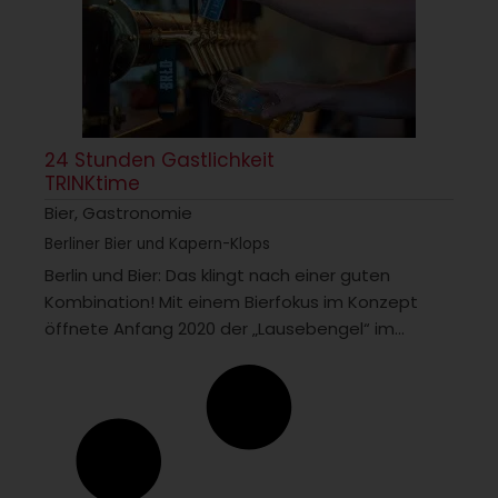
24 Stunden Gastlichkeit
TRINKtime
Bier
,
Gastronomie
Berliner Bier und Kapern-Klops
Berlin und Bier: Das klingt nach einer guten
Kombination! Mit einem Bierfokus im Konzept
öffnete Anfang 2020 der „Lausebengel“ im...