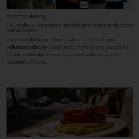
Automatisierung
Ein Goodbytz Kochroboter arbeitet jetzt im Leonardo Smart
Vienna Airport
Im Leonardo Smart Vienna Airport ergänzt eine
vollautomatische Food-Station mit einem Goodbytz
Kochroboter das Serviceangebot und ermöglicht
Gästen rund um...