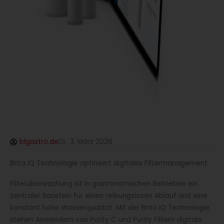
blgastro.de
Di., 3. März 2026
Brita iQ Technologie optimiert digitales Filtermanagement
Filterüberwachung ist in gastronomischen Betrieben ein
zentraler Baustein für einen reibungslosen Ablauf und eine
konstant hohe Wasserqualität. Mit der Brita iQ Technologie
stehen Anwendern von Purity C und Purity Filtern digitale