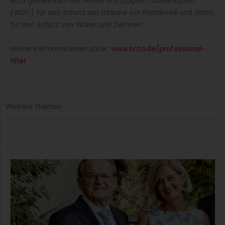
Brita gemeinsam mit Whale and Dolphin Conservation
(WDC) für den Schutz der Ozeane vor Plastikmüll und damit
für den Schutz von Walen und Delfinen.
Weitere Informationen unter:
www.brita.de/professional-
filter
Weitere Themen