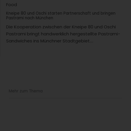
Food
Kneipe 80 und Oschi starten Partnerschaft und bringen
Pastrami nach München
Die Kooperation zwischen der Kneipe 80 und Oschi
Pastrami bringt handwerklich hergestellte Pastrami-
Sandwiches ins Münchner Stadtgebiet....
Mehr zum Thema