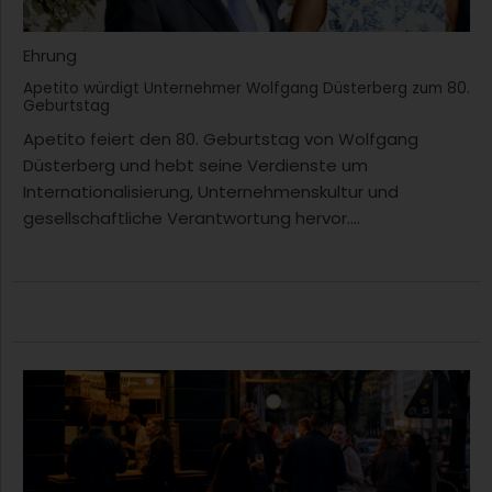
Ehrung
Apetito würdigt Unternehmer Wolfgang Düsterberg zum 80.
Geburtstag
Apetito feiert den 80. Geburtstag von Wolfgang
Düsterberg und hebt seine Verdienste um
Internationalisierung, Unternehmenskultur und
gesellschaftliche Verantwortung hervor....