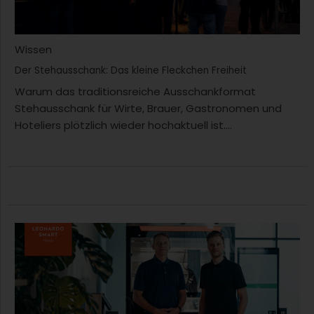
Wissen
Der Stehausschank: Das kleine Fleckchen Freiheit
Warum das traditionsreiche Ausschankformat
Stehausschank für Wirte, Brauer, Gastronomen und
Hoteliers plötzlich wieder hochaktuell ist....