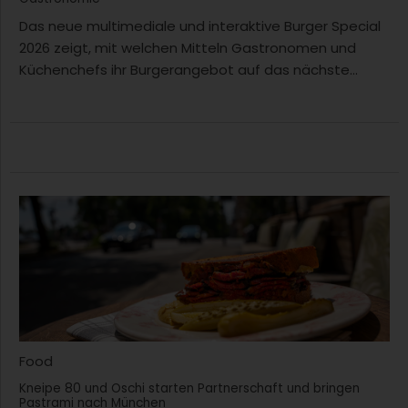
Das neue multimediale und interaktive Burger Special
2026 zeigt, mit welchen Mitteln Gastronomen und
Küchenchefs ihr Burgerangebot auf das nächste...
Food
Kneipe 80 und Oschi starten Partnerschaft und bringen
Pastrami nach München