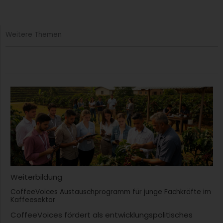
Weitere Themen
Weiterbildung
CoffeeVoices Austauschprogramm für junge Fachkräfte im
Kaffeesektor
CoffeeVoices fördert als entwicklungspolitisches