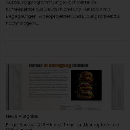
Austauschprogramm junge Fachkräfte im
Kaffeesektor aus Deutschland und Tansania mit
Begegnungen, Videoprojekten und Bildungsarbeit zu
nachhaltigem...
Neue Ausgabe
Burger Special 2026 – Ideen, Trends und Konzepte für die
Gastronomie