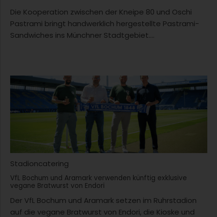
Die Kooperation zwischen der Kneipe 80 und Oschi
Pastrami bringt handwerklich hergestellte Pastrami-
Sandwiches ins Münchner Stadtgebiet....
Stadioncatering
VfL Bochum und Aramark verwenden künftig exklusive
vegane Bratwurst von Endori
Der VfL Bochum und Aramark setzen im Ruhrstadion
auf die vegane Bratwurst von Endori, die Kioske und