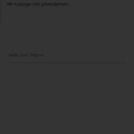
VIP-Lounge mit pflanzlichen...
Mehr zum Thema