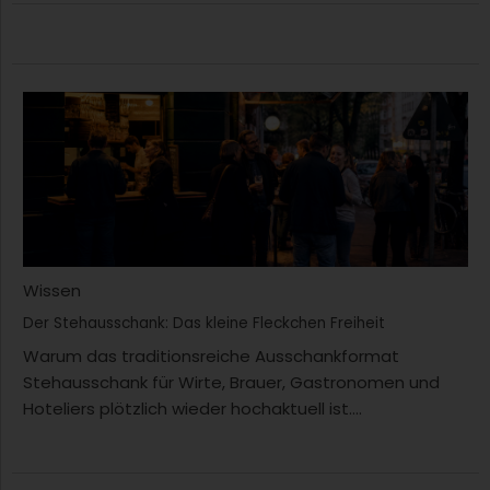
Wissen
Der Stehausschank: Das kleine Fleckchen Freiheit
Warum das traditionsreiche Ausschankformat
Stehausschank für Wirte, Brauer, Gastronomen und
Hoteliers plötzlich wieder hochaktuell ist....