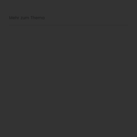
Mehr zum Thema