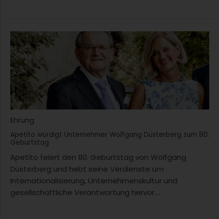
Ehrung
Apetito würdigt Unternehmer Wolfgang Düsterberg zum 80.
Geburtstag
Apetito feiert den 80. Geburtstag von Wolfgang
Düsterberg und hebt seine Verdienste um
Internationalisierung, Unternehmenskultur und
gesellschaftliche Verantwortung hervor....