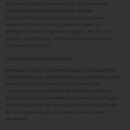
3, Stand C41 zeigt der Hersteller für Spültechnik und
Speisereste-Management, wie sich aktuelle
Herausforderungen in Gastronomie und Hotellerie
wirtschaftlich und nachhaltig meistern lassen. Im
Mittelpunkt stehen integrierte Lösungen, die Effizienz,
Hygiene, Nachhaltigkeit und Ergonomie im Spülbereich
miteinander verbinden.
Mehrweg wirtschaftlich umsetzen
Mehrweg ist in der Gastronomie längst eine dauerhafte
Rahmenbedingung. Die EU-Verpackungsverordnung sowie
damit verbundene kommunale Maßnahmen wie
Verpackungssteuern erhöhen den Handlungsdruck auf
Betriebe, auf wiederverwendbare Systeme umzusteigen.
Gleichzeitig wächst der Anspruch, Mehrweg im laufenden
Betrieb zuverlässig und ohne zusätzlichen Aufwand
abzubilden.