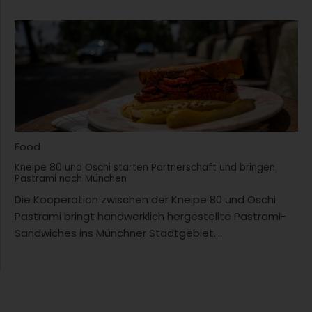
Food
Kneipe 80 und Oschi starten Partnerschaft und bringen
Pastrami nach München
Die Kooperation zwischen der Kneipe 80 und Oschi
Pastrami bringt handwerklich hergestellte Pastrami-
Sandwiches ins Münchner Stadtgebiet....