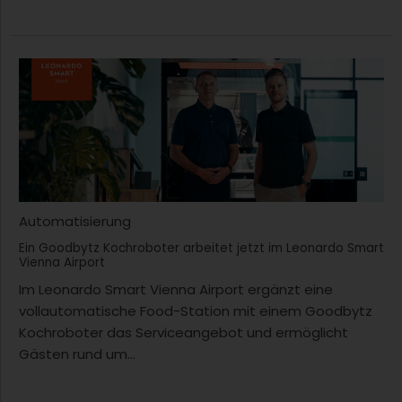
Automatisierung
Ein Goodbytz Kochroboter arbeitet jetzt im Leonardo Smart
Vienna Airport
Im Leonardo Smart Vienna Airport ergänzt eine
vollautomatische Food-Station mit einem Goodbytz
Kochroboter das Serviceangebot und ermöglicht
Gästen rund um...