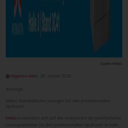
Quelle: Meiko
blgastro.de
Mi., 28. Januar 2026
Anzeige
Meiko: Ganzheitliche Lösungen für den professionellen
Spülraum
Meiko
präsentiert sich auf der Intergastra als ganzheitlicher
Lösungsanbieter für den professionellen Spülraum. In Halle