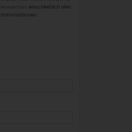
einschließlich aller
 Newslettern
tinformationen.