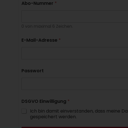
Abo-Nummer
*
0 von maximal 6 Zeichen.
E-Mail-Adresse
*
Passwort
DSGVO Einwilligung
*
Ich bin damit einverstanden, dass meine Da
gespeichert werden.