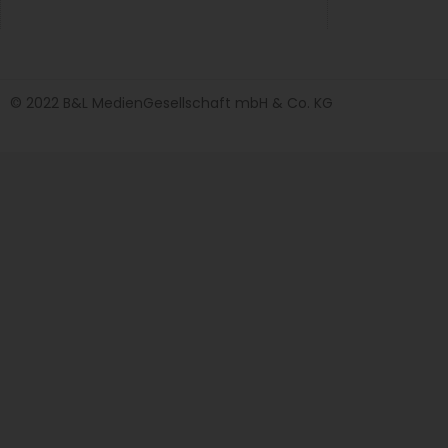
© 2022 B&L MedienGesellschaft mbH & Co. KG