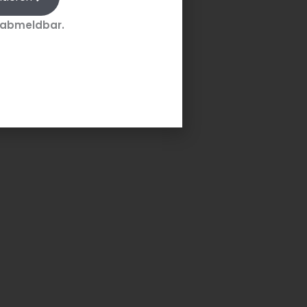
 abmeldbar.