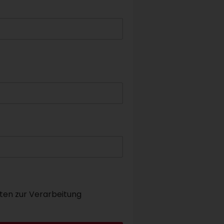
ten zur Verarbeitung