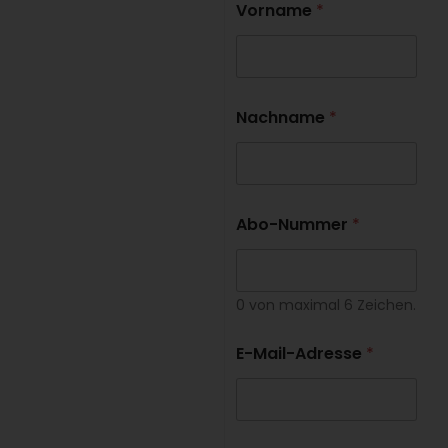
Vorname
*
Nachname
*
Abo-Nummer
*
0 von maximal 6 Zeichen.
E-Mail-Adresse
*