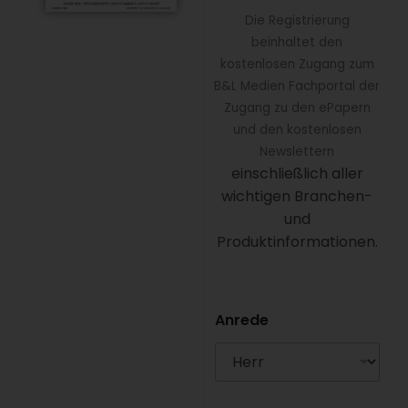
Die Registrierung
beinhaltet den
kostenlosen Zugang zum
B&L Medien Fachportal der
Zugang zu den ePapern
und den kostenlosen
Newslettern
einschließlich aller
wichtigen Branchen-
und
Produktinformationen.
Anrede