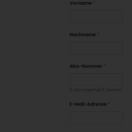
Vorname
*
Nachname
*
Abo-Nummer
*
0 von maximal 6 Zeichen.
E-Mail-Adresse
*