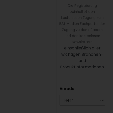
Die Registrierung
beinhaltet den
kostenlosen Zugang zum
B&L Medien Fachportal der
Zugang zu den ePapern
und den kostenlosen
Newslettern
einschließlich aller
wichtigen Branchen-
und
Produktinformationen.
Anrede