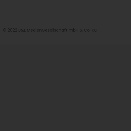
© 2022 B&L MedienGesellschaft mbH & Co. KG