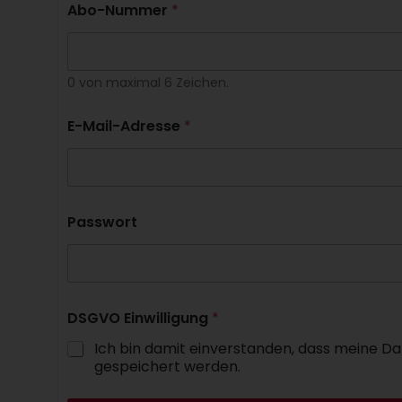
Abo-Nummer
*
0 von maximal 6 Zeichen.
E-Mail-Adresse
*
Passwort
DSGVO Einwilligung
*
Ich bin damit einverstanden, dass meine Da
gespeichert werden.