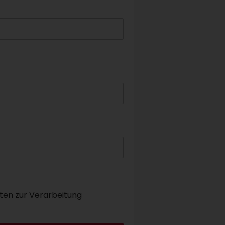
ten zur Verarbeitung