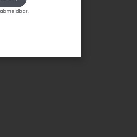
 abmeldbar.