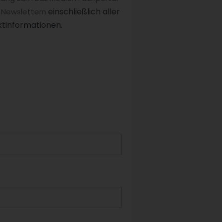
einschließlich aller
 Newslettern
tinformationen.