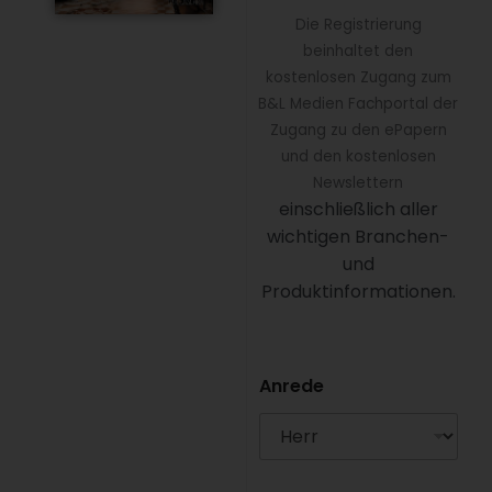
Die Registrierung
beinhaltet den
kostenlosen Zugang zum
B&L Medien Fachportal der
Zugang zu den ePapern
und den kostenlosen
Newslettern
einschließlich aller
wichtigen Branchen-
und
Produktinformationen.
Anrede