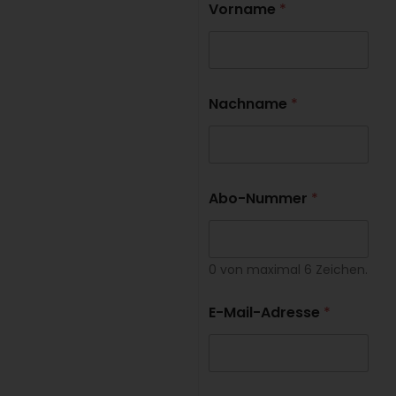
Vorname
*
Nachname
*
Abo-Nummer
*
0 von maximal 6 Zeichen.
E-Mail-Adresse
*