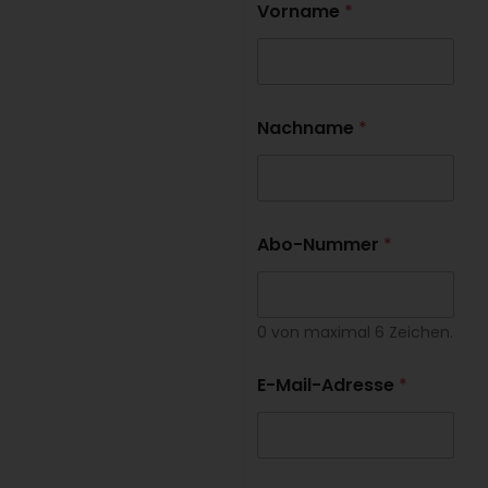
Vorname
*
Nachname
*
Abo-Nummer
*
0 von maximal 6 Zeichen.
E-Mail-Adresse
*