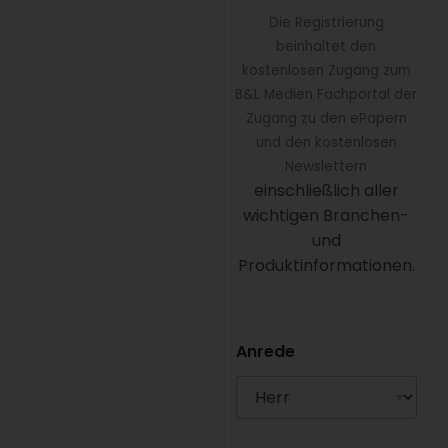
Die Registrierung
beinhaltet den
kostenlosen Zugang zum
B&L Medien Fachportal der
Zugang zu den ePapern
und den kostenlosen
Newslettern
einschließlich aller
wichtigen Branchen-
und
Produktinformationen.
Anrede