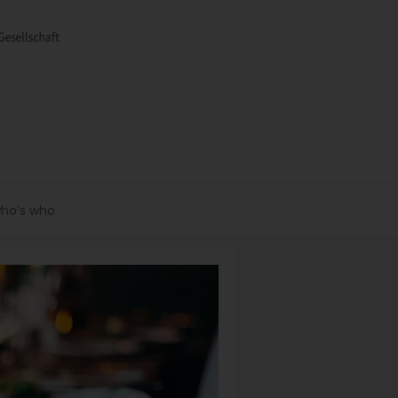
ho’s who