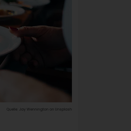
Quelle: Jay Wennington on Unsplash