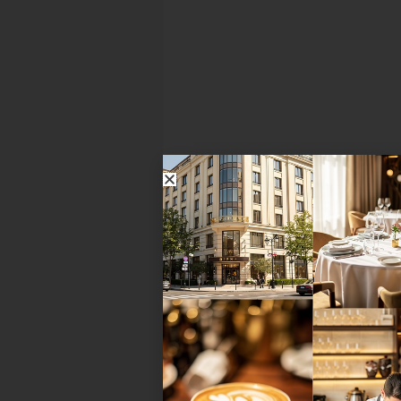
Florian 