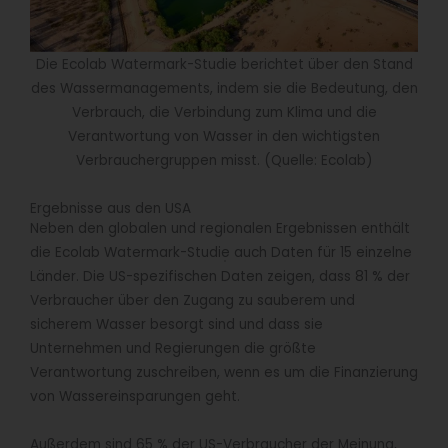
Die Ecolab Watermark-Studie berichtet über den Stand
des Wassermanagements, indem sie die Bedeutung, den
Verbrauch, die Verbindung zum Klima und die
Verantwortung von Wasser in den wichtigsten
Verbrauchergruppen misst. (Quelle: Ecolab)
Ergebnisse aus den USA
Neben den globalen und regionalen Ergebnissen enthält
die Ecolab Watermark-Studie auch Daten für 15 einzelne
Länder. Die US-spezifischen Daten zeigen, dass 81 % der
Verbraucher über den Zugang zu sauberem und
sicherem Wasser besorgt sind und dass sie
Unternehmen und Regierungen die größte
Verantwortung zuschreiben, wenn es um die Finanzierung
von Wassereinsparungen geht.
Außerdem sind 65 % der US-Verbraucher der Meinung,