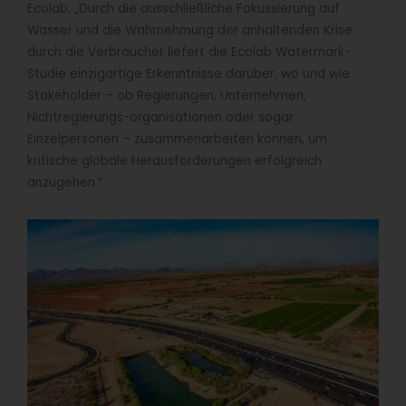
Ecolab. „Durch die ausschließliche Fokussierung auf
Wasser und die Wahrnehmung der anhaltenden Krise
durch die Verbraucher liefert die Ecolab Watermark-
Studie einzigartige Erkenntnisse darüber, wo und wie
Stakeholder – ob Regierungen, Unternehmen,
Nichtregierungs-organisationen oder sogar
Einzelpersonen – zusammenarbeiten können, um
kritische globale Herausforderungen erfolgreich
anzugehen.“