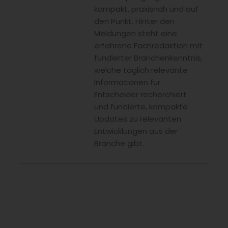
kompakt, praxisnah und auf
den Punkt. Hinter den
Meldungen steht eine
erfahrene Fachredaktion mit
fundierter Branchenkenntnis,
welche täglich relevante
Informationen für
Entscheider recherchiert
und fundierte, kompakte
Updates zu relevanten
Entwicklungen aus der
Branche gibt.