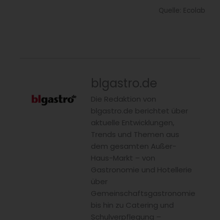
Quelle: Ecolab
blgastro.de
Die Redaktion von
blgastro.de berichtet über
aktuelle Entwicklungen,
Trends und Themen aus
dem gesamten Außer-
Haus-Markt – von
Gastronomie und Hotellerie
über
Gemeinschaftsgastronomie
bis hin zu Catering und
Schulverpflegung –