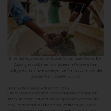
Eines der Ergebnisse der Ecolab Watermark-Studie: Der
Zugang zu sauberem und sicherem Wasser ist ein
maßgebliches Umweltanliegen der Verbraucher auf der
ganzen Welt. (Quelle: Ecolab)
Endliche Ressource Wasser schützen
„Die Wasserkrise betrifft Gemeinden unabhängig von
ihrem Standort und wird bei der globalen Reaktion auf
den Klimawandel oft übersehen. Während wir unsere