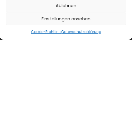
Ablehnen
Einstellungen ansehen
Cookie-Richtlinie
Datenschutzerklärung