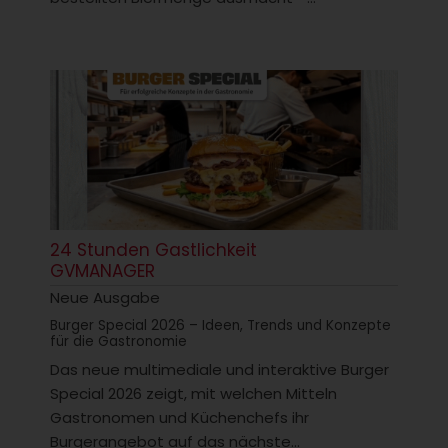
24 Stunden Gastlichkeit
GVMANAGER
Neue Ausgabe
Burger Special 2026 – Ideen, Trends und Konzepte
für die Gastronomie
Das neue multimediale und interaktive Burger
Special 2026 zeigt, mit welchen Mitteln
Gastronomen und Küchenchefs ihr
Burgerangebot auf das nächste...