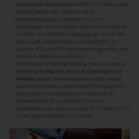
Umgang mit Wasser
verantwortlich. Die Verbraucher
glauben jedoch nicht, dass sich diese
Entscheidungsträger ausreichend um ihre
Auswirkungen auf das Wasser oder den Klimawandel
kümmern. Am stärksten ausgeprägt war dies in den
USA, Europa, Lateinamerika und Asien/Pazifik, wo
zwischen 42 % und 50 % der Menschen glaubten, dass
sich ihre Politiker darum kümmern.
Die Verbraucher sind der Meinung, dass die Industrie
keinen klaren Plan hat, um für Nachhaltigkeit zu
kämpfen
und die Wasserknappheit zu bekämpfen,
obwohl sie sich dafür verantwortlich fühlt und es für
wichtig hält. Diese Besorgnis ist in China (82 %),
Lateinamerika (78 %) und IMOA (78 %) am
deutlichsten, aber auch in Europa (66 %), den USA (65
%) und Asien/Pazifik (60 %) spürbar.