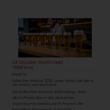
24 Stunden Gastlichkeit
TRINKtime
Insights
Kollex Bier-Monitor 2026: Jeder achte Liter Bier in
der Gastro wird alkoholfrei
Der Kollex Bier-Monitor 2026 belegt, dass
alkoholfreies Bier in der deutschen
Gastronomie bereits zwölf Prozent der
bestellten Biermenge ausmacht –...