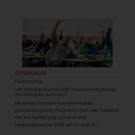
GVMANAGER
Fachtagung
VKK Herbstakademie 2026: Praxisnahe Workshops
und kollegialer Austausch
Mit einem modular kombinierbaren,
praxisbezogenen Programm lädt der Verband
der Küchenleitung zu seiner VKK
Herbstakademie 2026 am 14. und 15....