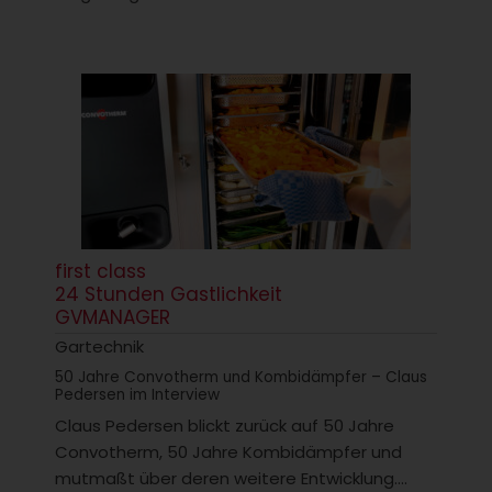
first class
24 Stunden Gastlichkeit
GVMANAGER
Gartechnik
50 Jahre Convotherm und Kombidämpfer – Claus
Pedersen im Interview
Claus Pedersen blickt zurück auf 50 Jahre
Convotherm, 50 Jahre Kombidämpfer und
mutmaßt über deren weitere Entwicklung....