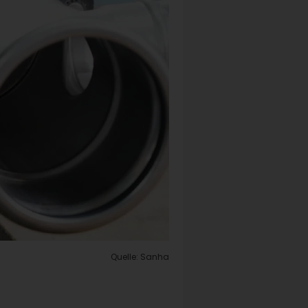
Quelle: Sanha