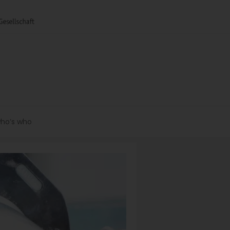
ho’s who