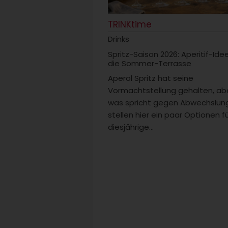
TRINKtime
Drinks
Spritz-Saison 2026: Aperitif-Ide
die Sommer-Terrasse
Aperol Spritz hat seine
Vormachtstellung gehalten, ab
was spricht gegen Abwechslung
stellen hier ein paar Optionen fü
diesjährige...