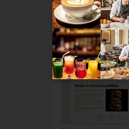
Entwicklungen
Mehr zum Thema