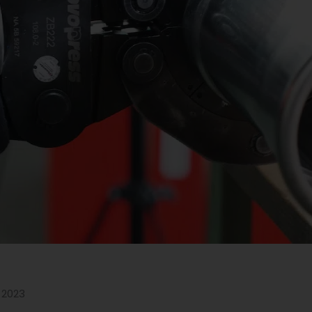
r 2023