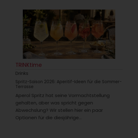
TRINKtime
Drinks
Spritz-Saison 2026: Aperitif-Ideen für die Sommer-
Terrasse
Aperol Spritz hat seine Vormachtstellung
gehalten, aber was spricht gegen
Abwechslung? Wir stellen hier ein paar
Optionen für die diesjährige...