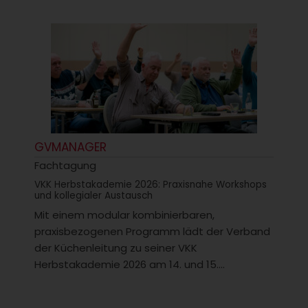
GVMANAGER
Fachtagung
VKK Herbstakademie 2026: Praxisnahe Workshops
und kollegialer Austausch
Mit einem modular kombinierbaren,
praxisbezogenen Programm lädt der Verband
der Küchenleitung zu seiner VKK
Herbstakademie 2026 am 14. und 15....