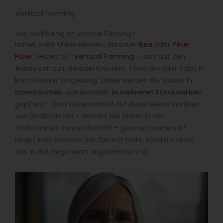
Vertical Farming
Wie nachhaltig ist Vertical Farming?
Immer mehr Unternehmen, darunter
Ikea
oder
Peter
Pane
, setzen auf
Vertical Farming
– also auf den
Anbau von zum Beispiel Kräutern, Tomaten oder Salat in
kontrollierter Umgebung. Dabei werden die Sorten in
Innenräumen
übereinander
in mehreren Stockwerken
gepflanzt. Dass Lebensmittel auf diese Weise inmitten
von Großstädten – anstatt wie bisher in der
traditionellen Landwirtschaft – geernet werden, ist
längst kein Szenario der Zukunft mehr, sondern eines,
das in der Gegenwart angekommen ist.