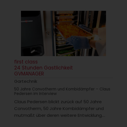
first class
24 Stunden Gastlichkeit
GVMANAGER
Gartechnik
50 Jahre Convotherm und Kombidämpfer – Claus
Pedersen im Interview
Claus Pedersen blickt zurück auf 50 Jahre
Convotherm, 50 Jahre Kombidämpfer und
mutmaßt über deren weitere Entwicklung....