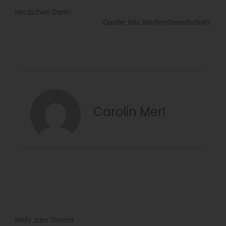
Herzlichen Dank!
Quelle: B&L MedienGesellschaft
Carolin Merl
Mehr zum Thema