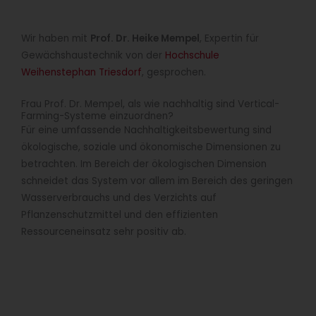
Wir haben mit
Prof. Dr. Heike Mempel
, Expertin für
Gewächshaustechnik von der
Hochschule
Weihenstephan Triesdorf
, gesprochen.
Frau Prof. Dr. Mempel, als wie nachhaltig sind Vertical-
Farming-Systeme einzuordnen?
Für eine umfassende Nachhaltigkeitsbewertung sind
ökologische, soziale und ökonomische Dimensionen zu
betrachten. Im Bereich der ökologischen Dimension
schneidet das System vor allem im Bereich des geringen
Wasserverbrauchs und des Verzichts auf
Pflanzenschutzmittel und den effizienten
Ressourceneinsatz sehr positiv ab.