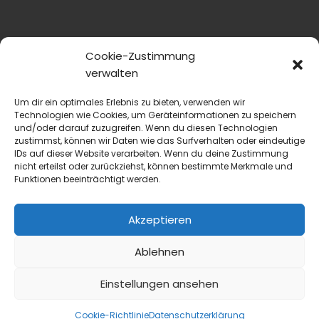
Cookie-Zustimmung
verwalten
Um dir ein optimales Erlebnis zu bieten, verwenden wir
Technologien wie Cookies, um Geräteinformationen zu speichern
und/oder darauf zuzugreifen. Wenn du diesen Technologien
zustimmst, können wir Daten wie das Surfverhalten oder eindeutige
IDs auf dieser Website verarbeiten. Wenn du deine Zustimmung
nicht erteilst oder zurückziehst, können bestimmte Merkmale und
Funktionen beeinträchtigt werden.
Akzeptieren
Ablehnen
Einstellungen ansehen
Cookie-Richtlinie
Datenschutzerklärung