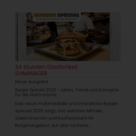
24 Stunden Gastlichkeit
GVMANAGER
Neue Ausgabe
Burger Special 2026 – Ideen, Trends und Konzepte
für die Gastronomie
Das neue multimediale und interaktive Burger
Special 2026 zeigt, mit welchen Mitteln
Gastronomen und Küchenchefs ihr
Burgerangebot auf das nächste...