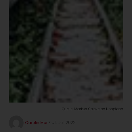
Quelle: Markus Spiske on Unsplash
Carolin Merl
Fr., 1. Juli 2022