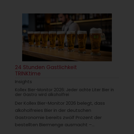
24 Stunden Gastlichkeit
TRINKtime
Insights
Kollex Bier-Monitor 2026: Jeder achte Liter Bier in
der Gastro wird alkoholfrei
Der Kollex Bier-Monitor 2026 belegt, dass
alkoholfreies Bier in der deutschen
Gastronomie bereits zwölf Prozent der
bestellten Biermenge ausmacht –...