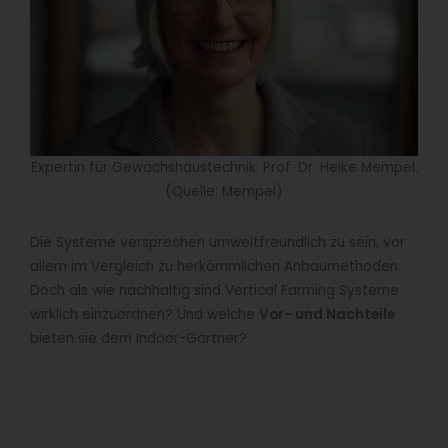
Expertin für Gewächshaustechnik: Prof. Dr. Heike Mempel.
(Quelle: Mempel)
Die Systeme versprechen umweltfreundlich zu sein, vor
allem im Vergleich zu herkömmlichen Anbaumethoden.
Doch als wie nachhaltig sind Vertical Farming Systeme
wirklich einzuordnen? Und welche
Vor- und Nachteile
bieten sie dem Indoor-Gärtner?