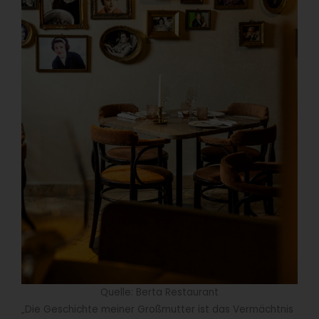
Quelle: Berta Restaurant
„Die Geschichte meiner Großmutter ist das Vermächtnis