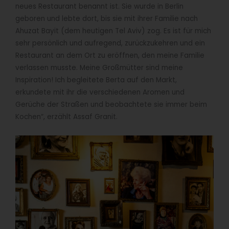
neues Restaurant benannt ist. Sie wurde in Berlin
geboren und lebte dort, bis sie mit ihrer Familie nach
Ahuzat Bayit (dem heutigen Tel Aviv) zog. Es ist für mich
sehr persönlich und aufregend, zurückzukehren und ein
Restaurant an dem Ort zu eröffnen, den meine Familie
verlassen musste. Meine Großmütter sind meine
Inspiration! Ich begleitete Berta auf den Markt,
erkundete mit ihr die verschiedenen Aromen und
Gerüche der Straßen und beobachtete sie immer beim
Kochen“, erzählt Assaf Granit.