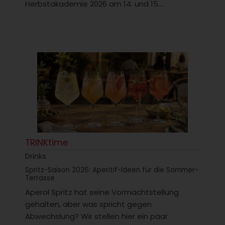
Herbstakademie 2026 am 14. und 15....
TRINKtime
Drinks
Spritz-Saison 2026: Aperitif-Ideen für die Sommer-
Terrasse
Aperol Spritz hat seine Vormachtstellung
gehalten, aber was spricht gegen
Abwechslung? Wir stellen hier ein paar