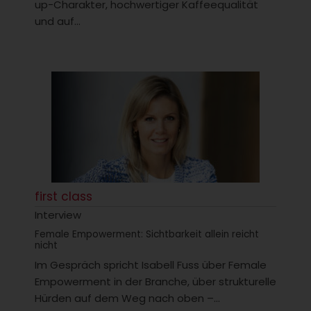
up-Charakter, hochwertiger Kaffeequalität
und auf...
first class
Interview
Female Empowerment: Sichtbarkeit allein reicht
nicht
Im Gespräch spricht Isabell Fuss über Female
Empowerment in der Branche, über strukturelle
Hürden auf dem Weg nach oben –...