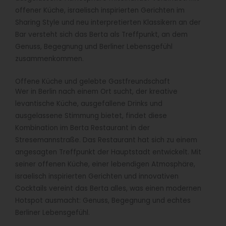
offener Küche, israelisch inspirierten Gerichten im
Sharing Style und neu interpretierten Klassikern an der
Bar versteht sich das Berta als Treffpunkt, an dem
Genuss, Begegnung und Berliner Lebensgefühl
zusammenkommen.
Offene Küche und gelebte Gastfreundschaft
Wer in Berlin nach einem Ort sucht, der kreative
levantische Küche, ausgefallene Drinks und
ausgelassene Stimmung bietet, findet diese
Kombination im Berta Restaurant in der
Stresemannstraße. Das Restaurant hat sich zu einem
angesagten Treffpunkt der Hauptstadt entwickelt. Mit
seiner offenen Küche, einer lebendigen Atmosphäre,
israelisch inspirierten Gerichten und innovativen
Cocktails vereint das Berta alles, was einen modernen
Hotspot ausmacht: Genuss, Begegnung und echtes
Berliner Lebensgefühl.