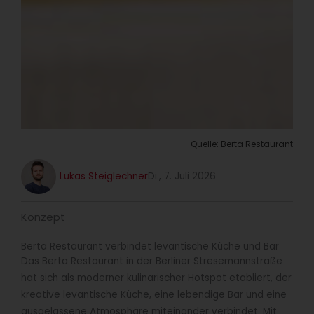
Quelle: Berta Restaurant
Lukas Steiglechner
Di., 7. Juli 2026
Konzept
Berta Restaurant verbindet levantische Küche und Bar
Das Berta Restaurant in der Berliner Stresemannstraße
hat sich als moderner kulinarischer Hotspot etabliert, der
kreative levantische Küche, eine lebendige Bar und eine
ausgelassene Atmosphäre miteinander verbindet. Mit