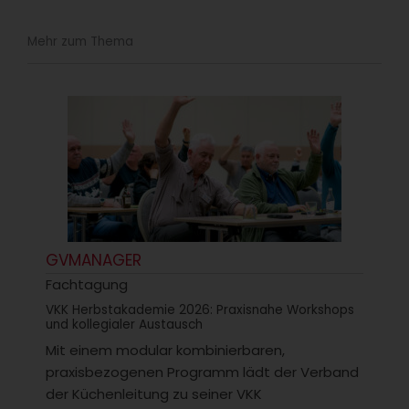
Mehr zum Thema
GVMANAGER
Fachtagung
VKK Herbstakademie 2026: Praxisnahe Workshops
und kollegialer Austausch
Mit einem modular kombinierbaren,
praxisbezogenen Programm lädt der Verband
der Küchenleitung zu seiner VKK