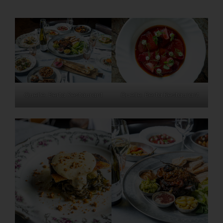
Quelle: Berta Restaurant
Quelle: Berta Restaurant