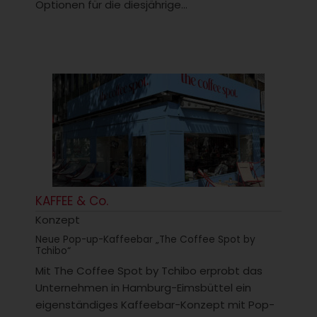
Optionen für die diesjährige...
KAFFEE & Co.
Konzept
Neue Pop-up-Kaffeebar „The Coffee Spot by
Tchibo“
Mit The Coffee Spot by Tchibo erprobt das
Unternehmen in Hamburg-Eimsbüttel ein
eigenständiges Kaffeebar-Konzept mit Pop-