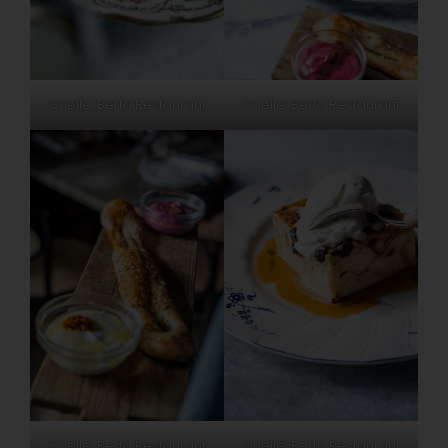
Quelle: Berta Restaurant
Quelle: Berta Restaurant
Quelle: Berta Restaurant
Quelle: Berta Restaurant