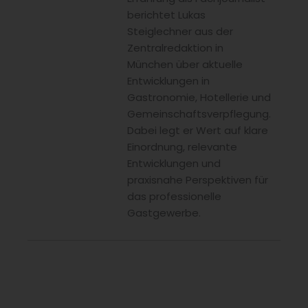
berichtet Lukas
Steiglechner aus der
Zentralredaktion in
München über aktuelle
Entwicklungen in
Gastronomie, Hotellerie und
Gemeinschaftsverpflegung.
Dabei legt er Wert auf klare
Einordnung, relevante
Entwicklungen und
praxisnahe Perspektiven für
das professionelle
Gastgewerbe.