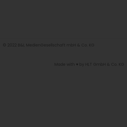
© 2022 B&L MedienGesellschaft mbH & Co. KG
Made with ♥ by HLT GmbH & Co. KG