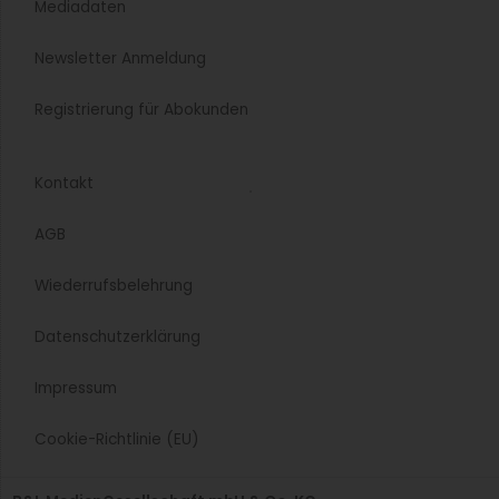
Mediadaten
Newsletter Anmeldung
Registrierung für Abokunden
Kontakt
AGB
Wiederrufsbelehrung
Datenschutzerklärung
Impressum
Cookie-Richtlinie (EU)