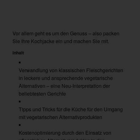
Vor allem geht es um den Genuss – also packen
Sie Ihre Kochjacke ein und machen Sie mit.
Inhalt
Verwandlung von klassischen Fleischgerichten
in leckere und ansprechende vegetarische
Alternativen – eine Neu-Interpretation der
beliebtesten Gerichte
Tipps und Tricks für die Küche für den Umgang
mit vegetarischen Alternativprodukten
Kostenoptimierung durch den Einsatz von