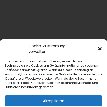
Cookie-Zustimmung
verwalten
Um dir ein optimales Erlebnis zu bieten, verwenden wir
Technologien wie Cookies, um Geräteinformationen zu speichern
und/oder darauf zuzugreifen. Wenn du diesen Technologien
zustimmst, können wir Daten wie das Surfverhalten oder eindeutige
IDs auf dieser Website verarbeiten. Wenn du deine Zustimmung
nicht erteilst oder zurückziehst, können bestimmte Merkmale und
Funktionen beeinträchtigt werden.
Akzeptieren