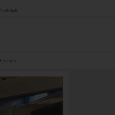
ho’s who