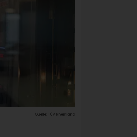
Quelle: TÜV Rheinland