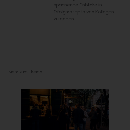
spannende Einblicke in
Erfolgsrezepte von Kollegen
zu geben.
Mehr zum Thema