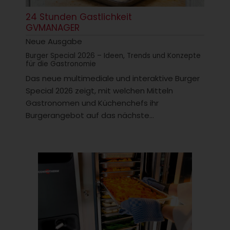
24 Stunden Gastlichkeit
GVMANAGER
Neue Ausgabe
Burger Special 2026 – Ideen, Trends und Konzepte
für die Gastronomie
Das neue multimediale und interaktive Burger
Special 2026 zeigt, mit welchen Mitteln
Gastronomen und Küchenchefs ihr
Burgerangebot auf das nächste...