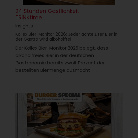
24 Stunden Gastlichkeit
TRINKtime
Insights
Kollex Bier-Monitor 2026: Jeder achte Liter Bier in
der Gastro wird alkoholfrei
Der Kollex Bier-Monitor 2026 belegt, dass
alkoholfreies Bier in der deutschen
Gastronomie bereits zwölf Prozent der
bestellten Biermenge ausmacht –...