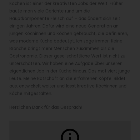
Kochen ist einer der kreativsten Jobs der Welt. Früher
baute man viele Gerichte rund um die
Hauptkomponente Fleisch auf – das ändert sich seit
einigen Jahren. Dafür wird eine neue Generation an
jungen Köchinnen und Köchen gebraucht, die definieren,
was moderne Küche bedeutet. Ich sage immer: Keine
Branche bringt mehr Menschen zusammen als die
Gastronomie. Dieser gesellschaftliche Wert ist nicht zu
unterschätzen. Wir haben eine Aufgabe über unseren
eigentlichen Job in der Küche hinaus. Das motiviert junge
Leute. Meine Botschaft an die erfahrenen Köpfe: Bildet
aus, entwickelt weiter und lasst kreative Köchinnen und
Köche mitgestalten.
Herzlichen Dank für das Gespräch!
info