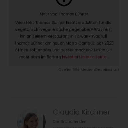
Mehr von Thomas Bühner
Wie steht Thomas Bühner Ersatzprodukten für die 
vegetarisch-vegane Küche gegenüber? Was reizt 
ihn an seinem Restaurant in Taiwan? Was will 
Thomas Bühner am neuen Metro Campus, der 2025 
öffnen soll, anders und besser machen? Lesen Sie 
mehr dazu im Beitrag 
Investiert in eure Leute!
.
Quelle: B&L MedienGesellschaft
Claudia Kirchner
Die Branche der