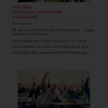
first class
24 Stunden Gastlichkeit
GVMANAGER
Gartechnik
50 Jahre Convotherm und Kombidämpfer – Claus
Pedersen im Interview
Claus Pedersen blickt zurück auf 50 Jahre
Convotherm, 50 Jahre Kombidämpfer und
mutmaßt über deren weitere Entwicklung....