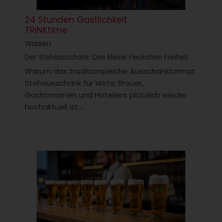
24 Stunden Gastlichkeit
TRINKtime
Wissen
Der Stehausschank: Das kleine Fleckchen Freiheit
Warum das traditionsreiche Ausschankformat
Stehausschank für Wirte, Brauer,
Gastronomen und Hoteliers plötzlich wieder
hochaktuell ist....