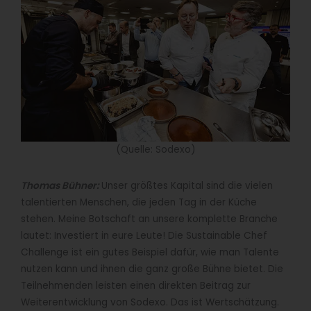
(Quelle: Sodexo)
Thomas Bühner:
Unser größtes Kapital sind die vielen
talentierten Menschen, die jeden Tag in der Küche
stehen. Meine Botschaft an unsere komplette Branche
lautet: Investiert in eure Leute! Die Sustainable Chef
Challenge ist ein gutes Beispiel dafür, wie man Talente
nutzen kann und ihnen die ganz große Bühne bietet. Die
Teilnehmenden leisten einen direkten Beitrag zur
Weiterentwicklung von Sodexo. Das ist Wertschätzung.