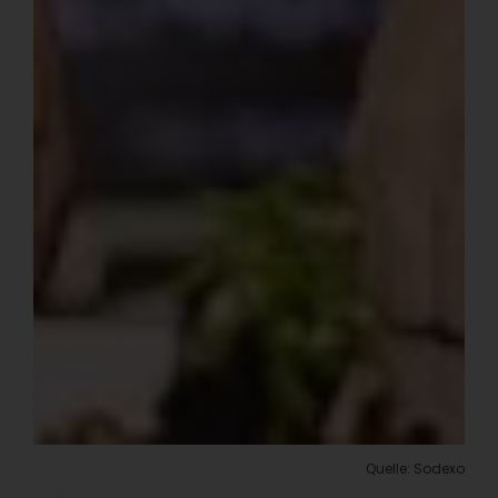
Quelle: Sodexo