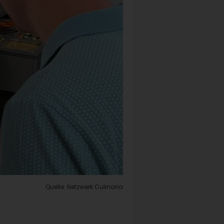
Quelle: Netzwerk Culinaria