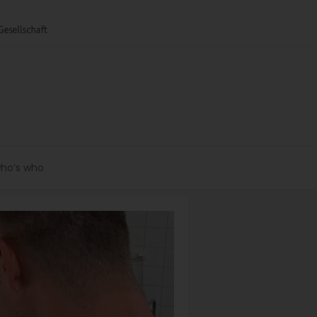
ho’s who