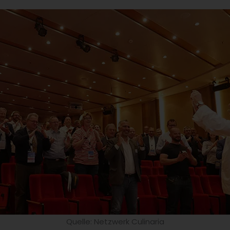
Quelle: Netzwerk Culinaria