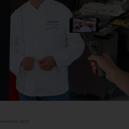
 November 2025