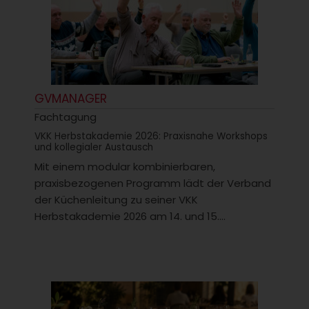
GVMANAGER
Fachtagung
VKK Herbstakademie 2026: Praxisnahe Workshops
und kollegialer Austausch
Mit einem modular kombinierbaren,
praxisbezogenen Programm lädt der Verband
der Küchenleitung zu seiner VKK
Herbstakademie 2026 am 14. und 15....