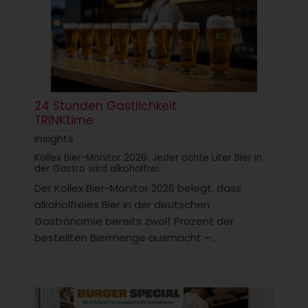
24 Stunden Gastlichkeit
TRINKtime
Insights
Kollex Bier-Monitor 2026: Jeder achte Liter Bier in
der Gastro wird alkoholfrei
Der Kollex Bier-Monitor 2026 belegt, dass
alkoholfreies Bier in der deutschen
Gastronomie bereits zwölf Prozent der
bestellten Biermenge ausmacht –...