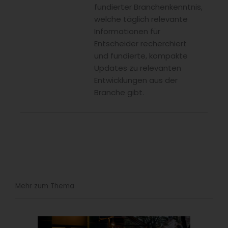
fundierter Branchenkenntnis,
welche täglich relevante
Informationen für
Entscheider recherchiert
und fundierte, kompakte
Updates zu relevanten
Entwicklungen aus der
Branche gibt.
Mehr zum Thema