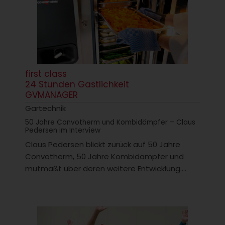
first class
24 Stunden Gastlichkeit
GVMANAGER
Gartechnik
50 Jahre Convotherm und Kombidämpfer – Claus
Pedersen im Interview
Claus Pedersen blickt zurück auf 50 Jahre
Convotherm, 50 Jahre Kombidämpfer und
mutmaßt über deren weitere Entwicklung....