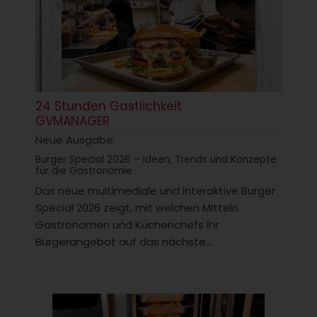
24 Stunden Gastlichkeit
GVMANAGER
Neue Ausgabe
Burger Special 2026 – Ideen, Trends und Konzepte
für die Gastronomie
Das neue multimediale und interaktive Burger
Special 2026 zeigt, mit welchen Mitteln
Gastronomen und Küchenchefs ihr
Burgerangebot auf das nächste...