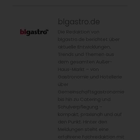
blgastro.de
Die Redaktion von
blgastro.de berichtet über
aktuelle Entwicklungen,
Trends und Themen aus
dem gesamten Außer-
Haus-Markt – von
Gastronomie und Hotellerie
über
Gemeinschaftsgastronomie
bis hin zu Catering und
Schulverpflegung –
kompakt, praxisnah und auf
den Punkt. Hinter den
Meldungen steht eine
erfahrene Fachredaktion mit