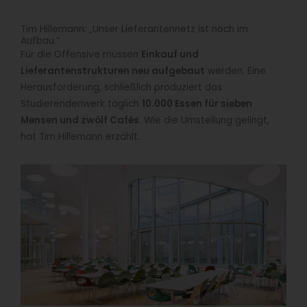
Tim Hillemann: „Unser Lieferantennetz ist noch im
Aufbau.“
Für die Offensive müssen
Einkauf und
Lieferantenstrukturen neu aufgebaut
werden. Eine
Herausforderung, schließlich produziert das
Studierendenwerk täglich
10.000 Essen für sieben
Mensen und zwölf Cafés
. Wie die Umstellung gelingt,
hat Tim Hillemann erzählt.