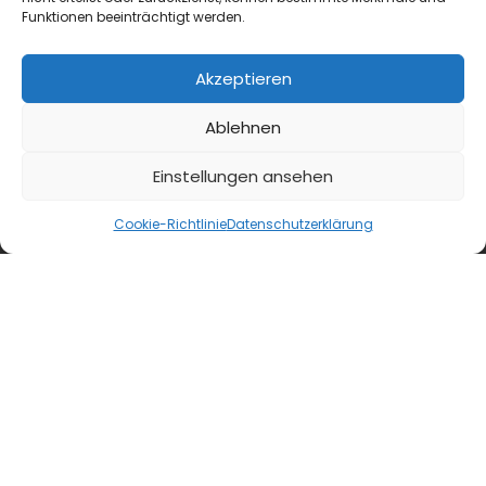
Funktionen beeinträchtigt werden.
Akzeptieren
Ablehnen
Einstellungen ansehen
Cookie-Richtlinie
Datenschutzerklärung
blmedien.de