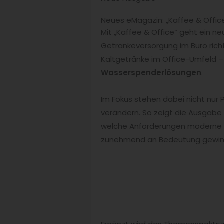
Neues eMagazin: „Kaffee & Offic
Mit „Kaffee & Office“ geht ein ne
Getränkeversorgung im Büro rich
Kaltgetränke im Office-Umfeld –
Wasserspenderlösungen
.
Im Fokus stehen dabei nicht nur 
verändern. So zeigt die Ausgabe
welche Anforderungen moderne 
zunehmend an Bedeutung gewin