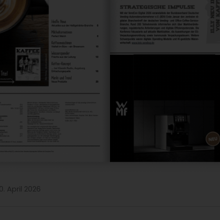
0. April 2026