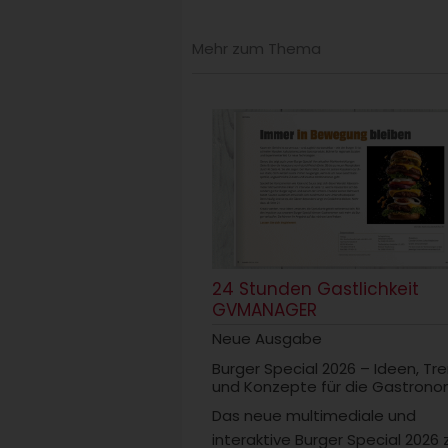
Mehr zum Thema
24 Stunden Gastlichkeit
GVMANAGER
Neue Ausgabe
Burger Special 2026 – Ideen, Tr
und Konzepte für die Gastrono
Das neue multimediale und
interaktive Burger Special 2026 