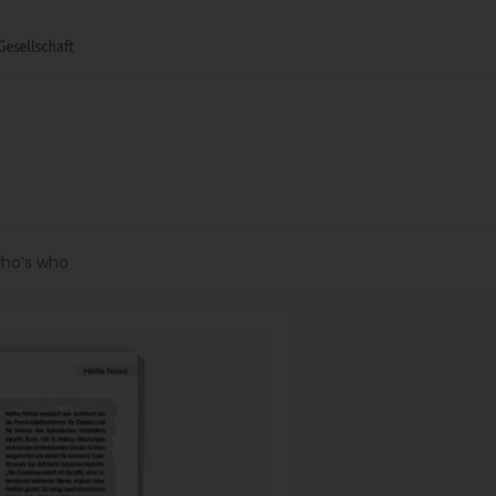
ho’s who