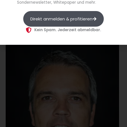
Sondernewsletter, Whitepaper und mehr.
Direkt anmelden & profitieren
Kein Spam. Jederzeit abmeldbar.