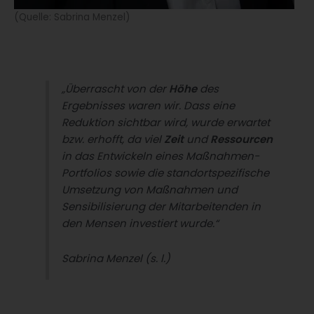
(Quelle: Sabrina Menzel)
„Überrascht von der
Höhe
des
Ergebnisses waren wir. Dass eine
Reduktion sichtbar wird, wurde erwartet
bzw. erhofft, da viel
Zeit
und
Ressourcen
in das Entwickeln eines Maßnahmen-
Portfolios sowie die standortspezifische
Umsetzung von Maßnahmen und
Sensibilisierung der Mitarbeitenden in
den Mensen investiert wurde.“
Sabrina Menzel (s. l.)