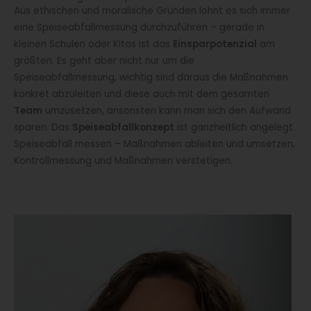
Aus ethischen und moralische Gründen lohnt es sich immer
eine Speiseabfallmessung durchzuführen – gerade in
kleinen Schulen oder Kitas ist das
Einsparpotenzial
am
größten. Es geht aber nicht nur um die
Speiseabfallmessung, wichtig sind daraus die Maßnahmen
konkret abzuleiten und diese auch mit dem gesamten
Team
umzusetzen, ansonsten kann man sich den Aufwand
sparen. Das
Speiseabfallkonzept
ist ganzheitlich angelegt.
Speiseabfall messen – Maßnahmen ableiten und umsetzen,
Kontrollmessung und Maßnahmen verstetigen.