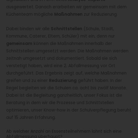
ausgewertet. Danach erarbeiten wir gemeinsam mit dem
Küchenteam mögliche
Maßnahmen
zur Reduzierung.
Dabei binden wir alle
Schnittstellen
(Schule, Stadt,
Kommune, Caterer, Eltern, Schüler) mit ein, denn nur
gemeinsam
können die Maßnahmen innerhalb der
Schnittstellen umgesetzt werden. Die Maßnahmen werden
zeitnah umgesetzt und dokumentiert. Sobald sie sich
verstetigt haben, wird eine 2. Abfallmessung vor Ort
durchgeführt. Das Ergebnis zeigt auf, welche Maßnahmen
greifen und zu einer
Reduzierung
geführt haben. In der
Regel begleiten wir die Schulen ca. acht bis zwölf Monate.
Dabei ist die Begleitung ganzheitlich, unser Fokus ist die
Beratung in dem wir die Prozesse und Schnittstellen
optimieren, unser Know-how in der Schulverpflegung beruht
auf 15 Jahren Erfahrung.
Ab welcher Anzahl an Essensteilnehmern lohnt sich eine
Abfallmessung überhaupt?