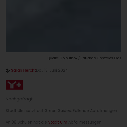
Quelle: Colourbox / Eduardo Gonzales Diaz
Sarah Hercht
Do., 13. Juni 2024
Nachgefragt
Stadt Ulm setzt auf Green Guides: Fallende Abfallmengen
An 38 Schulen hat die
Stadt Ulm
Abfallmessungen