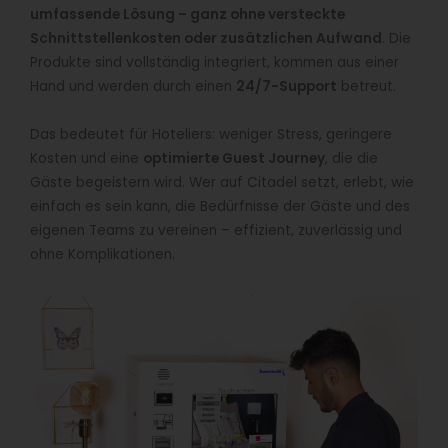
umfassende Lösung – ganz ohne versteckte
Schnittstellenkosten oder zusätzlichen Aufwand
. Die
Produkte sind vollständig integriert, kommen aus einer
Hand und werden durch einen
24/7-Support
betreut.
Das bedeutet für Hoteliers: weniger Stress, geringere
Kosten und eine
optimierte Guest Journey
, die die
Gäste begeistern wird. Wer auf Citadel setzt, erlebt, wie
einfach es sein kann, die Bedürfnisse der Gäste und des
eigenen Teams zu vereinen – effizient, zuverlässig und
ohne Komplikationen.