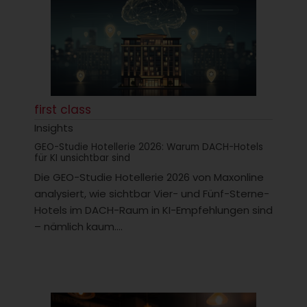
first class
Insights
GEO-Studie Hotellerie 2026: Warum DACH-Hotels
für KI unsichtbar sind
Die GEO-Studie Hotellerie 2026 von Maxonline
analysiert, wie sichtbar Vier- und Fünf-Sterne-
Hotels im DACH-Raum in KI-Empfehlungen sind
– nämlich kaum....