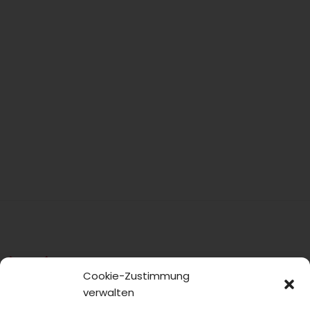
Cookie-Zustimmung
verwalten