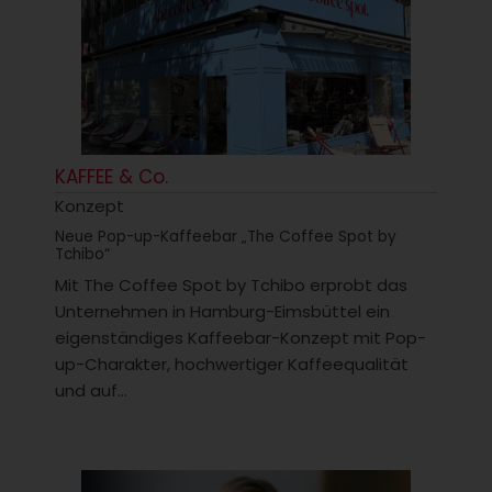
KAFFEE & Co.
Konzept
Neue Pop-up-Kaffeebar „The Coffee Spot by
Tchibo“
Mit The Coffee Spot by Tchibo erprobt das
Unternehmen in Hamburg-Eimsbüttel ein
eigenständiges Kaffeebar-Konzept mit Pop-
up-Charakter, hochwertiger Kaffeequalität
und auf...