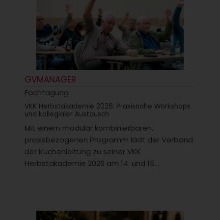
GVMANAGER
Fachtagung
VKK Herbstakademie 2026: Praxisnahe Workshops
und kollegialer Austausch
Mit einem modular kombinierbaren,
praxisbezogenen Programm lädt der Verband
der Küchenleitung zu seiner VKK
Herbstakademie 2026 am 14. und 15....