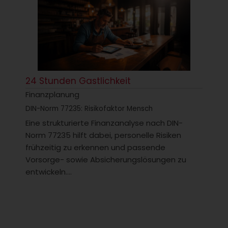
24 Stunden Gastlichkeit
Finanzplanung
DIN-Norm 77235: Risikofaktor Mensch
Eine strukturierte Finanzanalyse nach DIN-
Norm 77235 hilft dabei, personelle Risiken
frühzeitig zu erkennen und passende
Vorsorge- sowie Absicherungslösungen zu
entwickeln....