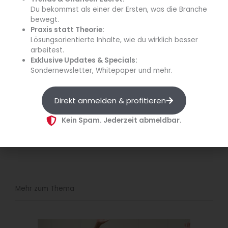
Du bekommst als einer der Ersten, was die Branche
bewegt.
Praxis statt Theorie:
Lösungsorientierte Inhalte, wie du wirklich besser
arbeitest.
Exklusive Updates & Specials:
Sondernewsletter, Whitepaper und mehr.
blgastro.de
Direkt anmelden & profitieren
Kein Spam. Jederzeit abmeldbar.
Mehr zum Thema