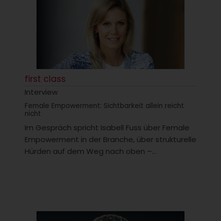
first class
Interview
Female Empowerment: Sichtbarkeit allein reicht
nicht
Im Gespräch spricht Isabell Fuss über Female
Empowerment in der Branche, über strukturelle
Hürden auf dem Weg nach oben –...