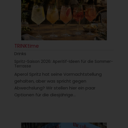
TRINKtime
Drinks
Spritz-Saison 2026: Aperitif-Ideen für die Sommer-
Terrasse
Aperol Spritz hat seine Vormachtstellung
gehalten, aber was spricht gegen
Abwechslung? Wir stellen hier ein paar
Optionen für die diesjährige...