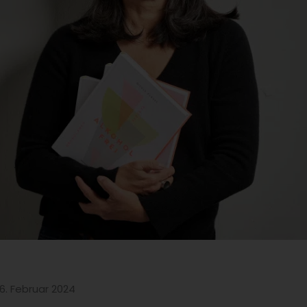
26. Februar 2024