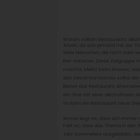
Warum sollten Restaurants alkoh
Arbeit, da sich jemand mit der 
Viele Menschen, die nicht oder w
Bier anbieten. Diese Zielgruppe 
möchte, bleibt beim Wasser, oder
des Gesamtumsatzes sollte der 
Bietet das Restaurant Alternativ
ein Glas mit einer alkoholfreien 
So kann ein Restaurant neue Ziel
Woran liegt es, dass sich imme
Fakt ist, dass das Thema in den 
Jahr Sommeliers ausgebildet, die