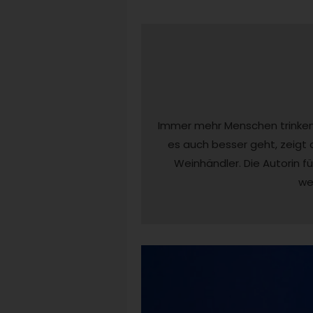
Immer mehr Menschen trinken k
es auch besser geht, zeigt 
Weinhändler. Die Autorin fü
we