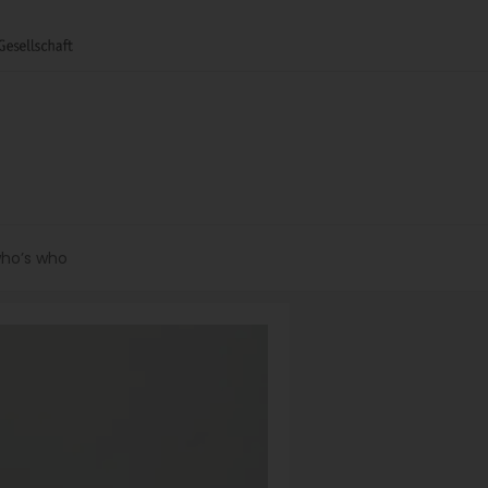
ho’s who