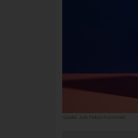
Quelle: Jule Felice Frommelt