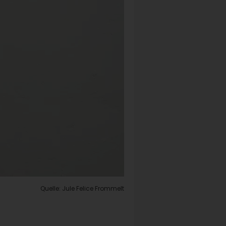
Quelle: Jule Felice Frommelt