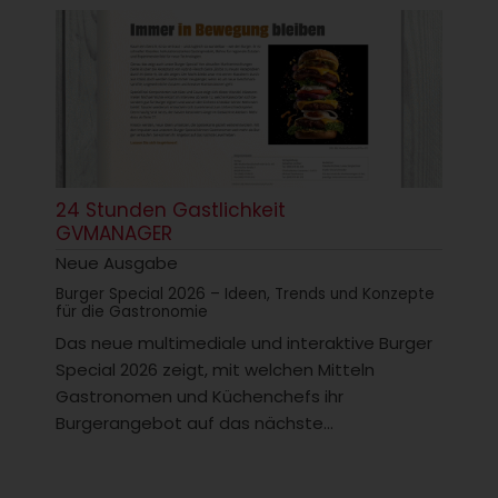
24 Stunden Gastlichkeit
GVMANAGER
Neue Ausgabe
Burger Special 2026 – Ideen, Trends und Konzepte
für die Gastronomie
Das neue multimediale und interaktive Burger
Special 2026 zeigt, mit welchen Mitteln
Gastronomen und Küchenchefs ihr
Burgerangebot auf das nächste...