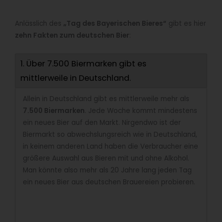
Anlässlich des
„Tag des Bayerischen Bieres“
gibt es hier
zehn Fakten zum deutschen Bier
:
1. Über 7.500 Biermarken gibt es
mittlerweile in Deutschland.
Allein in Deutschland gibt es mittlerweile mehr als
7.500 Biermarken
. Jede Woche kommt mindestens
ein neues Bier auf den Markt. Nirgendwo ist der
Biermarkt so abwechslungsreich wie in Deutschland,
in keinem anderen Land haben die Verbraucher eine
größere Auswahl aus Bieren mit und ohne Alkohol.
Man könnte also mehr als 20 Jahre lang jeden Tag
ein neues Bier aus deutschen Brauereien probieren.