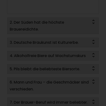
2. Der Süden hat die höchste
Brauereidichte.
3. Deutsche Braukunst ist Kulturerbe.
4. Alkoholfreie Biere auf Wachstumskurs
5. Pils bleibt die beliebteste Biersorte.
6. Mann und Frau – die Geschmäcker sind
verschieden.
7. Der Brauer-Beruf wird immer beliebter.