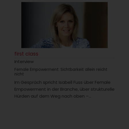
first class
Interview
Female Empowerment: Sichtbarkeit allein reicht
nicht
Im Gespräch spricht Isabell Fuss über Female
Empowerment in der Branche, über strukturelle
Hürden auf dem Weg nach oben –...