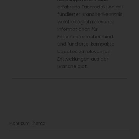
erfahrene Fachredaktion mit
fundierter Branchenkenntnis,
welche täglich relevante
Informationen für
Entscheider recherchiert
und fundierte, kompakte
Updates zu relevanten
Entwicklungen aus der
Branche gibt.
Mehr zum Thema