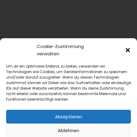
Cookie-Zustimmung
verwalten
Um dir ein optimales Erlebnis zu bieten, verwenden wir
Technologien wie Cookies, um Geräteinformationen zu speichern
und/oder darauf zuzugreifen. Wenn du diesen Technologien
zustimmst, können wir Daten wie das Surfverhalten oder eindeutige
IDs auf dieser Website verarbeiten. Wenn du deine Zustimmung
nicht erteilst oder zurückziehst, können bestimmte Merkmale und
Funktionen beeinträchtigt werden.
Akzeptieren
Ablehnen