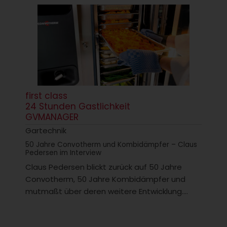
first class
24 Stunden Gastlichkeit
GVMANAGER
Gartechnik
50 Jahre Convotherm und Kombidämpfer – Claus
Pedersen im Interview
Claus Pedersen blickt zurück auf 50 Jahre
Convotherm, 50 Jahre Kombidämpfer und
mutmaßt über deren weitere Entwicklung....