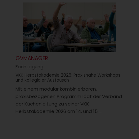
GVMANAGER
Fachtagung
VKK Herbstakademie 2026: Praxisnahe Workshops
und kollegialer Austausch
Mit einem modular kombinierbaren,
praxisbezogenen Programm lädt der Verband
der Küchenleitung zu seiner VKK
Herbstakademie 2026 am 14. und 15....