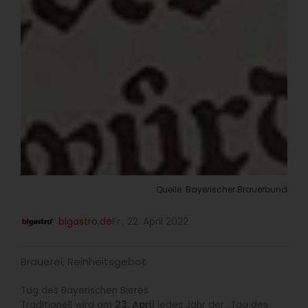
Quelle: Bayerischer Brauerbund
blgastro.de
Fr., 22. April 2022
Brauerei
,
Reinheitsgebot
Tag des Bayerischen Bieres
Traditionell wird am
23. April
jedes Jahr der „Tag des