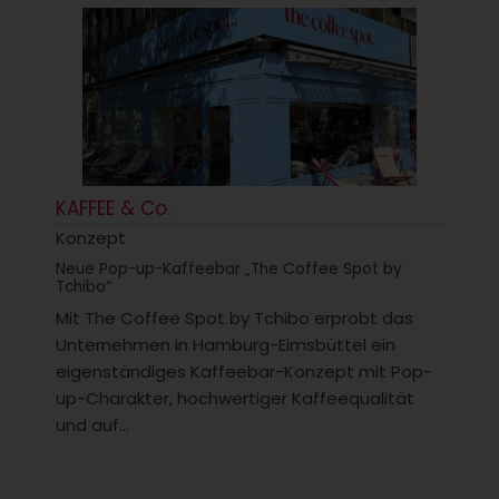
KAFFEE & Co.
Konzept
Neue Pop-up-Kaffeebar „The Coffee Spot by
Tchibo“
Mit The Coffee Spot by Tchibo erprobt das
Unternehmen in Hamburg-Eimsbüttel ein
eigenständiges Kaffeebar-Konzept mit Pop-
up-Charakter, hochwertiger Kaffeequalität
und auf...