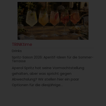
TRINKtime
Drinks
Spritz-Saison 2026: Aperitif-Ideen für die Sommer-
Terrasse
Aperol Spritz hat seine Vormachtstellung
gehalten, aber was spricht gegen
Abwechslung? Wir stellen hier ein paar
Optionen für die diesjährige...