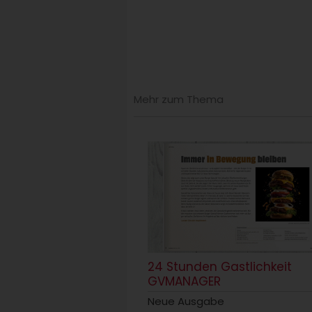
Mehr zum Thema
24 Stunden Gastlichkeit
GVMANAGER
Neue Ausgabe