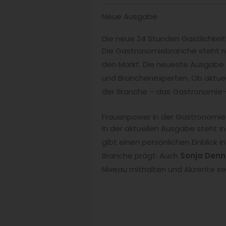
Neue Ausgabe
Die neue 24 Stunden Gastlichkeit 
Die Gastronomiebranche steht ni
den Markt. Die neueste Ausgabe
und Branchenexperten. Ob aktue
der Branche – das Gastronomie-Fa
Frauenpower in der Gastronomie –
In der aktuellen Ausgabe steht
gibt einen persönlichen Einblick i
Branche prägt. Auch
Sonja Denn
Niveau mithalten und Akzente se