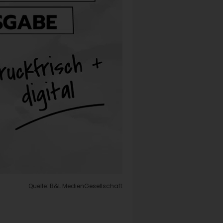
Quelle: B&L MedienGesellschaft