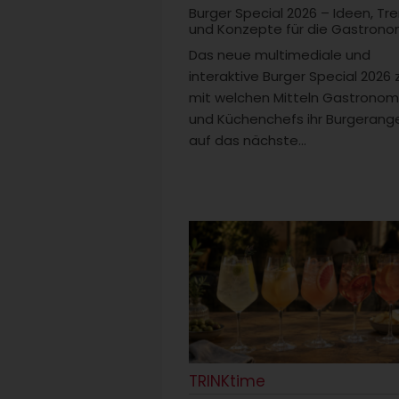
Burger Special 2026 – Ideen, Tr
und Konzepte für die Gastrono
Das neue multimediale und
interaktive Burger Special 2026 
mit welchen Mitteln Gastrono
und Küchenchefs ihr Burgerang
auf das nächste...
TRINKtime