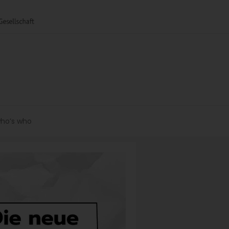
ho’s who