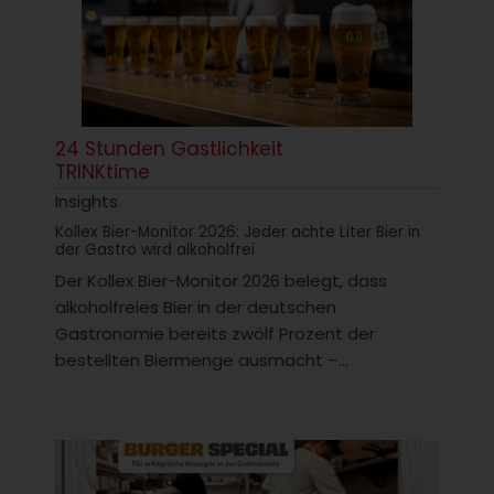
24 Stunden Gastlichkeit
TRINKtime
Insights
Kollex Bier-Monitor 2026: Jeder achte Liter Bier in
der Gastro wird alkoholfrei
Der Kollex Bier-Monitor 2026 belegt, dass
alkoholfreies Bier in der deutschen
Gastronomie bereits zwölf Prozent der
bestellten Biermenge ausmacht –...