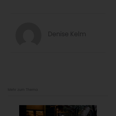
Denise Kelm
Mehr zum Thema