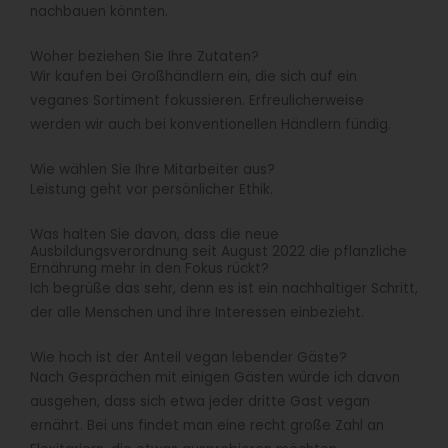
nachbauen könnten.
Woher beziehen Sie Ihre Zutaten?
Wir kaufen bei Großhändlern ein, die sich auf ein
veganes Sortiment fokussieren. Erfreulicherweise
werden wir auch bei konventionellen Händlern fündig.
Wie wählen Sie Ihre Mitarbeiter aus?
Leistung geht vor persönlicher Ethik.
Was halten Sie davon, dass die neue
Ausbildungsverordnung seit August 2022 die pflanzliche
Ernährung mehr in den Fokus rückt?
Ich begrüße das sehr, denn es ist ein nachhaltiger Schritt,
der alle Menschen und ihre Interessen einbezieht.
Wie hoch ist der Anteil vegan lebender Gäste?
Nach Gesprächen mit einigen Gästen würde ich davon
ausgehen, dass sich etwa jeder dritte Gast vegan
ernährt. Bei uns findet man eine recht große Zahl an