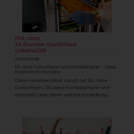
first class
24 Stunden Gastlichkeit
GVMANAGER
Gartechnik
50 Jahre Convotherm und Kombidämpfer – Claus
Pedersen im Interview
Claus Pedersen blickt zurück auf 50 Jahre
Convotherm, 50 Jahre Kombidämpfer und
mutmaßt über deren weitere Entwicklung....