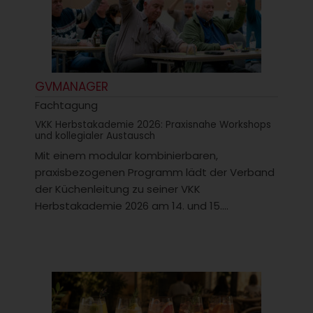
GVMANAGER
Fachtagung
VKK Herbstakademie 2026: Praxisnahe Workshops
und kollegialer Austausch
Mit einem modular kombinierbaren,
praxisbezogenen Programm lädt der Verband
der Küchenleitung zu seiner VKK
Herbstakademie 2026 am 14. und 15....