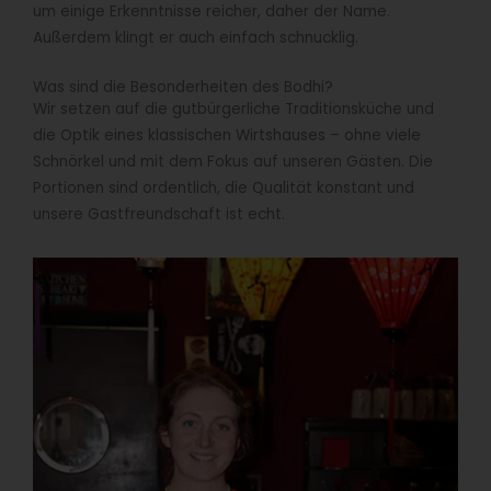
um einige Erkenntnisse reicher, daher der Name.
Außerdem klingt er auch einfach schnucklig.
Was sind die Besonderheiten des Bodhi?
Wir setzen auf die gutbürgerliche Traditionsküche und
die Optik eines klassischen Wirtshauses – ohne viele
Schnörkel und mit dem Fokus auf unseren Gästen. Die
Portionen sind ordentlich, die Qualität konstant und
unsere Gastfreundschaft ist echt.