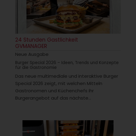
24 Stunden Gastlichkeit
GVMANAGER
Neue Ausgabe
Burger Special 2026 – Ideen, Trends und Konzepte
für die Gastronomie
Das neue multimediale und interaktive Burger
Special 2026 zeigt, mit welchen Mitteln
Gastronomen und Küchenchefs ihr
Burgerangebot auf das nächste...