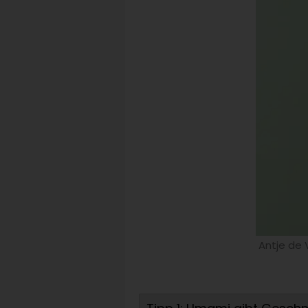
Antje de 