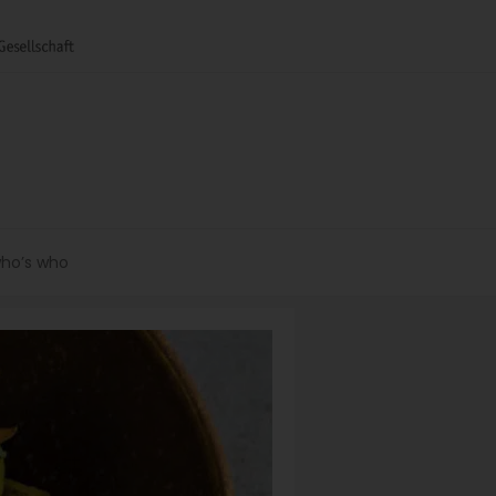
ho’s who