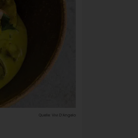
Quelle: Vivi D‘Angelo