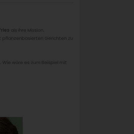
Vries
als ihre Mission.
 pflanzenbasierten Gerichten zu
. Wie wäre es zum Beispiel mit