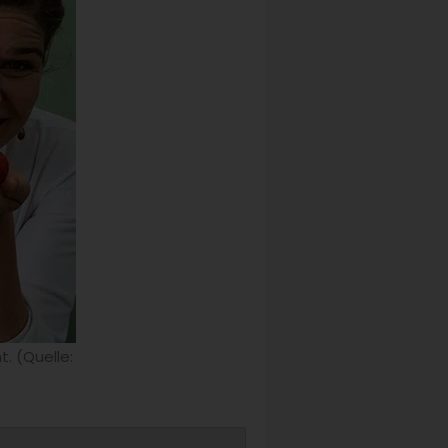
. (Quelle: