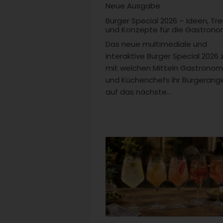
Neue Ausgabe
Burger Special 2026 – Ideen, Tr
und Konzepte für die Gastrono
Das neue multimediale und
interaktive Burger Special 2026 
mit welchen Mitteln Gastrono
und Küchenchefs ihr Burgerang
auf das nächste...