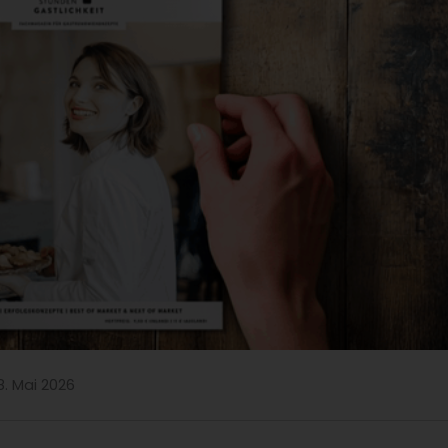
8. Mai 2026