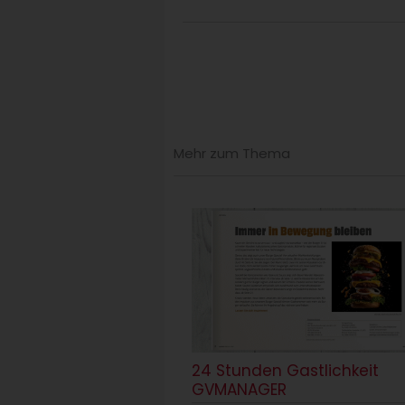
Mehr zum Thema
24 Stunden Gastlichkeit
GVMANAGER