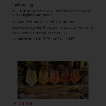
Fachtagung
VKK Herbstakademie 2026: Praxisnahe Workshops
und kollegialer Austausch
Mit einem modular kombinierbaren,
praxisbezogenen Programm lädt der Verband
der Küchenleitung zu seiner VKK
Herbstakademie 2026 am 14. und 15....
TRINKtime