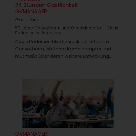
24 Stunden Gastlichkeit
GVMANAGER
Gartechnik
50 Jahre Convotherm und Kombidämpfer – Claus
Pedersen im Interview
Claus Pedersen blickt zurück auf 50 Jahre
Convotherm, 50 Jahre Kombidämpfer und
mutmaßt über deren weitere Entwicklung....
GVMANAGER