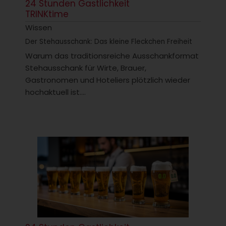
24 Stunden Gastlichkeit
TRINKtime
Wissen
Der Stehausschank: Das kleine Fleckchen Freiheit
Warum das traditionsreiche Ausschankformat
Stehausschank für Wirte, Brauer,
Gastronomen und Hoteliers plötzlich wieder
hochaktuell ist....