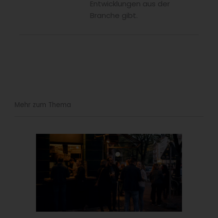
Entwicklungen aus der
Branche gibt.
Mehr zum Thema