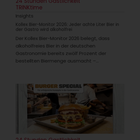
24 Stunden Gastlichkeit
TRINKtime
Insights
Kollex Bier-Monitor 2026: Jeder achte Liter Bier in
der Gastro wird alkoholfrei
Der Kollex Bier-Monitor 2026 belegt, dass
alkoholfreies Bier in der deutschen
Gastronomie bereits zwölf Prozent der
bestellten Biermenge ausmacht –...
24 Stunden Gastlichkeit