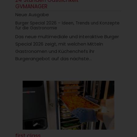
GVMANAGER
Neue Ausgabe
Burger Special 2026 – Ideen, Trends und Konzepte
für die Gastronomie
Das neue multimediale und interaktive Burger
Special 2026 zeigt, mit welchen Mitteln
Gastronomen und Küchenchefs ihr
Burgerangebot auf das nächste...
first class