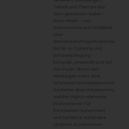
Trends und Themen aus
dem gesamten Außer-
Haus-Markt – von
Gastronomie und Hotellerie
über
Gemeinschaftsgastronomie
bis hin zu Catering und
Schulverpflegung –
kompakt, praxisnah und auf
den Punkt. Hinter den
Meldungen steht eine
erfahrene Fachredaktion mit
fundierter Branchenkenntnis,
welche täglich relevante
Informationen für
Entscheider recherchiert
und fundierte, kompakte
Updates zu relevanten