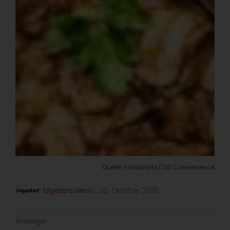
Quelle: Foodworks/OSI Convenience
blgastro.de
Mo., 20. Oktober 2025
Anzeige