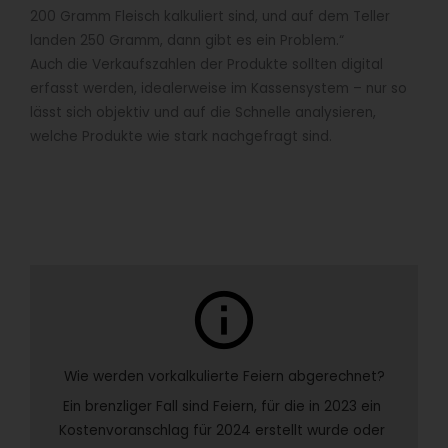
200 Gramm Fleisch kalkuliert sind, und auf dem Teller
landen 250 Gramm, dann gibt es ein Problem.“
Auch die Verkaufszahlen der Produkte sollten digital
erfasst werden, idealerweise im Kassensystem – nur so
lässt sich objektiv und auf die Schnelle analysieren,
welche Produkte wie stark nachgefragt sind.
info
Wie werden vorkalkulierte Feiern abgerechnet?
Ein brenzliger Fall sind Feiern, für die in 2023 ein 
Kostenvoranschlag für 2024 erstellt wurde oder 