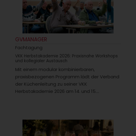
GVMANAGER
Fachtagung
VKK Herbstakademie 2026: Praxisnahe Workshops
und kollegialer Austausch
Mit einem modular kombinierbaren,
praxisbezogenen Programm lädt der Verband
der Küchenleitung zu seiner VKK
Herbstakademie 2026 am 14. und 15....