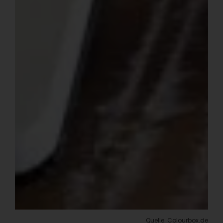
Quelle: Colourbox.de