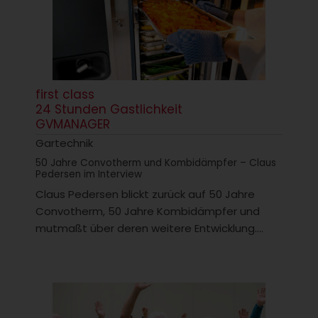
first class
24 Stunden Gastlichkeit
GVMANAGER
Gartechnik
50 Jahre Convotherm und Kombidämpfer – Claus
Pedersen im Interview
Claus Pedersen blickt zurück auf 50 Jahre
Convotherm, 50 Jahre Kombidämpfer und
mutmaßt über deren weitere Entwicklung....