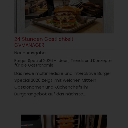
24 Stunden Gastlichkeit
GVMANAGER
Neue Ausgabe
Burger Special 2026 – Ideen, Trends und Konzepte
für die Gastronomie
Das neue multimediale und interaktive Burger
Special 2026 zeigt, mit welchen Mitteln
Gastronomen und Küchenchefs ihr
Burgerangebot auf das nächste...