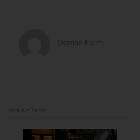
Denise Kelm
Mehr zum Thema