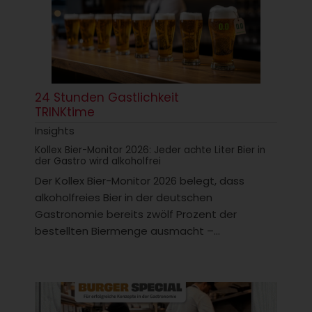
24 Stunden Gastlichkeit
TRINKtime
Insights
Kollex Bier-Monitor 2026: Jeder achte Liter Bier in
der Gastro wird alkoholfrei
Der Kollex Bier-Monitor 2026 belegt, dass
alkoholfreies Bier in der deutschen
Gastronomie bereits zwölf Prozent der
bestellten Biermenge ausmacht –...