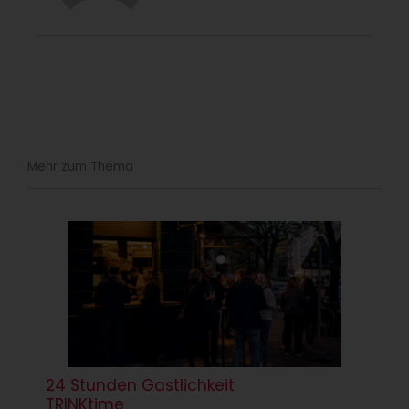
Mehr zum Thema
24 Stunden Gastlichkeit
TRINKtime