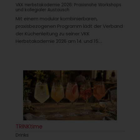
VKK Herbstakademie 2026: Praxisnahe Workshops
und kollegialer Austausch
Mit einem modular kombinierbaren,
praxisbezogenen Programm lädt der Verband
der Küchenleitung zu seiner VKK
Herbstakademie 2026 am 14. und 15....
TRINKtime
Drinks