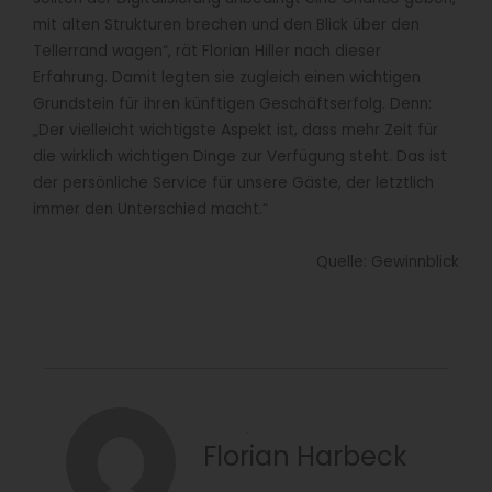
mit alten Strukturen brechen und den Blick über den
Tellerrand wagen“, rät Florian Hiller nach dieser
Erfahrung. Damit legten sie zugleich einen wichtigen
Grundstein für ihren künftigen Geschäftserfolg. Denn:
„Der vielleicht wichtigste Aspekt ist, dass mehr Zeit für
die wirklich wichtigen Dinge zur Verfügung steht. Das ist
der persönliche Service für unsere Gäste, der letztlich
immer den Unterschied macht.“
Quelle: Gewinnblick
Florian Harbeck