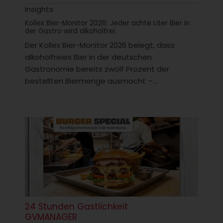
Insights
Kollex Bier-Monitor 2026: Jeder achte Liter Bier in
der Gastro wird alkoholfrei
Der Kollex Bier-Monitor 2026 belegt, dass
alkoholfreies Bier in der deutschen
Gastronomie bereits zwölf Prozent der
bestellten Biermenge ausmacht –...
24 Stunden Gastlichkeit
GVMANAGER