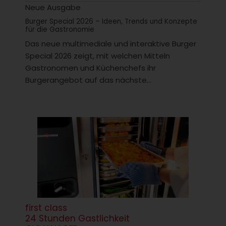
Neue Ausgabe
Burger Special 2026 – Ideen, Trends und Konzepte
für die Gastronomie
Das neue multimediale und interaktive Burger
Special 2026 zeigt, mit welchen Mitteln
Gastronomen und Küchenchefs ihr
Burgerangebot auf das nächste...
first class
24 Stunden Gastlichkeit