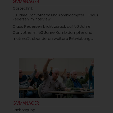
GVMANAGER
Gartechnik
50 Jahre Convotherm und Kombidämpfer – Claus
Pedersen im Interview
Claus Pedersen blickt zurück auf 50 Jahre
Convotherm, 50 Jahre Kombidämpfer und
mutmaßt über deren weitere Entwicklung....
GVMANAGER
Fachtagung