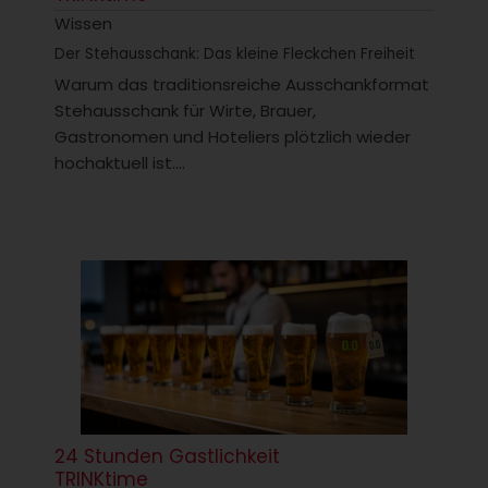
Wissen
Der Stehausschank: Das kleine Fleckchen Freiheit
Warum das traditionsreiche Ausschankformat
Stehausschank für Wirte, Brauer,
Gastronomen und Hoteliers plötzlich wieder
hochaktuell ist....
24 Stunden Gastlichkeit
TRINKtime