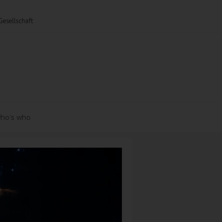
ho’s who