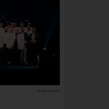
Quelle: Michelin