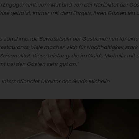
 Engagement, vom Mut und von der Flexibilität der Gas
se getrotzt, immer mit dem Ehrgeiz, ihren Gästen ein
 das zunehmende Bewusstsein der Gastronomen für eine
estaurants. Viele machen sich für Nachhaltigkeit stark
Saisonalität. Diese Leistung, die im Guide Michelin mit
t bei den Gästen sehr gut an.“
Internationaler Direktor des Guide Michelin