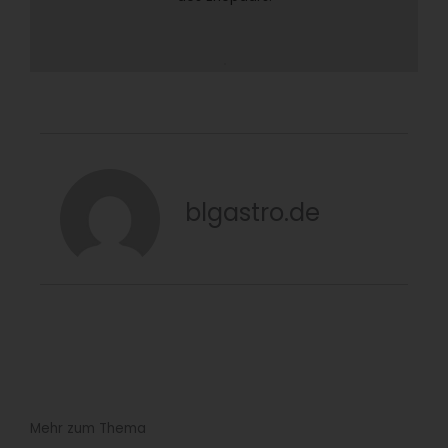
blgastro.de
Mehr zum Thema