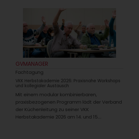
GVMANAGER
Fachtagung
VKK Herbstakademie 2026: Praxisnahe Workshops
und kollegialer Austausch
Mit einem modular kombinierbaren,
praxisbezogenen Programm lädt der Verband
der Küchenleitung zu seiner VKK
Herbstakademie 2026 am 14. und 15....