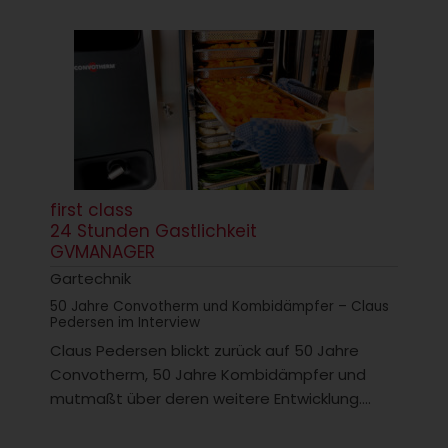
first class
24 Stunden Gastlichkeit
GVMANAGER
Gartechnik
50 Jahre Convotherm und Kombidämpfer – Claus
Pedersen im Interview
Claus Pedersen blickt zurück auf 50 Jahre
Convotherm, 50 Jahre Kombidämpfer und
mutmaßt über deren weitere Entwicklung....