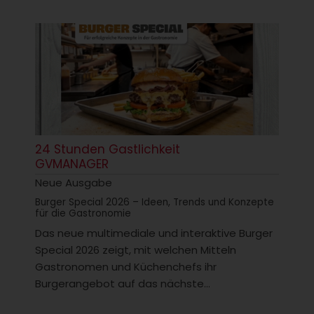
24 Stunden Gastlichkeit
GVMANAGER
Neue Ausgabe
Burger Special 2026 – Ideen, Trends und Konzepte
für die Gastronomie
Das neue multimediale und interaktive Burger
Special 2026 zeigt, mit welchen Mitteln
Gastronomen und Küchenchefs ihr
Burgerangebot auf das nächste...