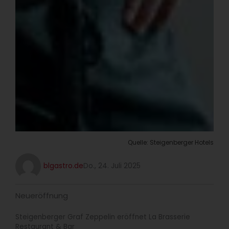
Quelle: Steigenberger Hotels
blgastro.de
Do., 24. Juli 2025
Neueröffnung
Steigenberger Graf Zeppelin eröffnet La Brasserie
Restaurant & Bar