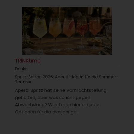
TRINKtime
Drinks
Spritz-Saison 2026: Aperitif-Ideen für die Sommer-
Terrasse
Aperol Spritz hat seine Vormachtstellung
gehalten, aber was spricht gegen
Abwechslung? Wir stellen hier ein paar
Optionen für die diesjährige...