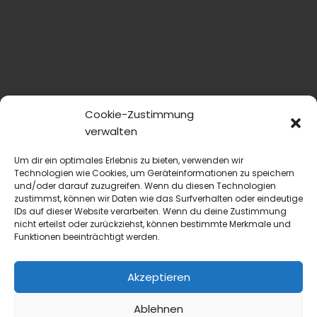
Cookie-Zustimmung
verwalten
Um dir ein optimales Erlebnis zu bieten, verwenden wir
Technologien wie Cookies, um Geräteinformationen zu speichern
und/oder darauf zuzugreifen. Wenn du diesen Technologien
zustimmst, können wir Daten wie das Surfverhalten oder eindeutige
IDs auf dieser Website verarbeiten. Wenn du deine Zustimmung
nicht erteilst oder zurückziehst, können bestimmte Merkmale und
Funktionen beeinträchtigt werden.
Akzeptieren
Ablehnen