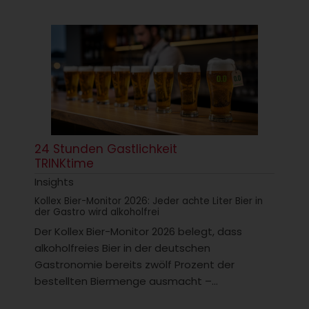
24 Stunden Gastlichkeit
TRINKtime
Insights
Kollex Bier-Monitor 2026: Jeder achte Liter Bier in
der Gastro wird alkoholfrei
Der Kollex Bier-Monitor 2026 belegt, dass
alkoholfreies Bier in der deutschen
Gastronomie bereits zwölf Prozent der
bestellten Biermenge ausmacht –...