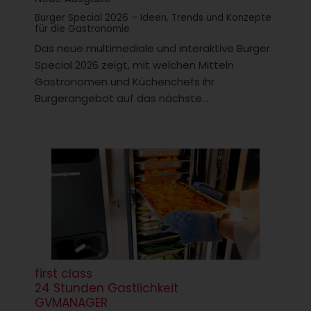
Burger Special 2026 – Ideen, Trends und Konzepte
für die Gastronomie
Das neue multimediale und interaktive Burger
Special 2026 zeigt, mit welchen Mitteln
Gastronomen und Küchenchefs ihr
Burgerangebot auf das nächste...
first class
24 Stunden Gastlichkeit
GVMANAGER