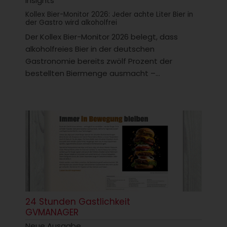
Insights
Kollex Bier-Monitor 2026: Jeder achte Liter Bier in
der Gastro wird alkoholfrei
Der Kollex Bier-Monitor 2026 belegt, dass
alkoholfreies Bier in der deutschen
Gastronomie bereits zwölf Prozent der
bestellten Biermenge ausmacht –...
24 Stunden Gastlichkeit
GVMANAGER
Neue Ausgabe