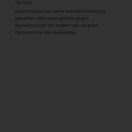
Terrasse
Aperol Spritz hat seine Vormachtstellung
gehalten, aber was spricht gegen
Abwechslung? Wir stellen hier ein paar
Optionen für die diesjährige...