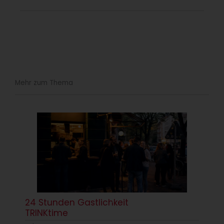
Mehr zum Thema
24 Stunden Gastlichkeit
TRINKtime