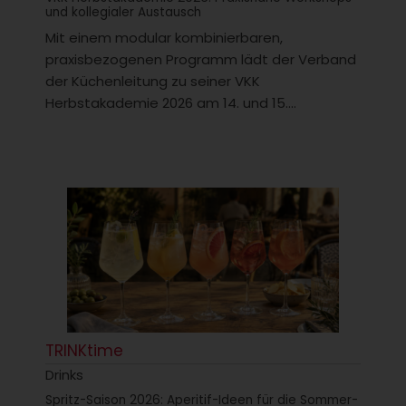
und kollegialer Austausch
Mit einem modular kombinierbaren,
praxisbezogenen Programm lädt der Verband
der Küchenleitung zu seiner VKK
Herbstakademie 2026 am 14. und 15....
TRINKtime
Drinks
Spritz-Saison 2026: Aperitif-Ideen für die Sommer-