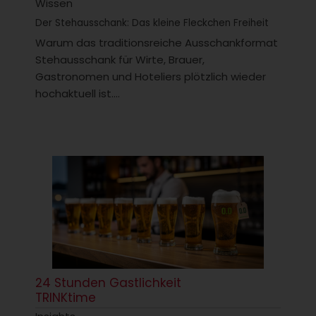
Wissen
Der Stehausschank: Das kleine Fleckchen Freiheit
Warum das traditionsreiche Ausschankformat
Stehausschank für Wirte, Brauer,
Gastronomen und Hoteliers plötzlich wieder
hochaktuell ist....
24 Stunden Gastlichkeit
TRINKtime