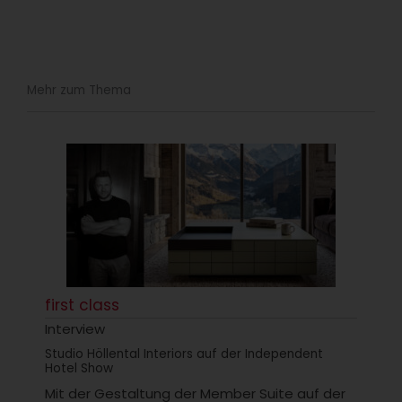
Mehr zum Thema
first class
Interview
Studio Höllental Interiors auf der Independent
Hotel Show
Mit der Gestaltung der Member Suite auf der