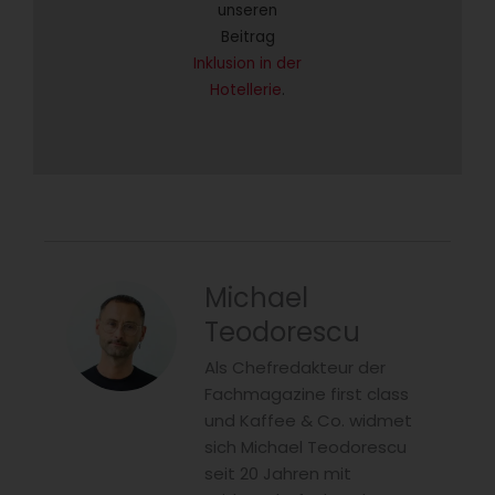
unseren
Beitrag
Inklusion in der
Hotellerie
.
Michael
Teodorescu
Als Chefredakteur der
Fachmagazine first class
und Kaffee & Co. widmet
sich Michael Teodorescu
seit 20 Jahren mit