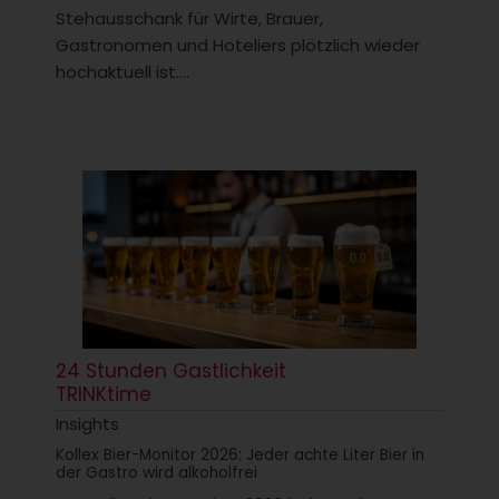
Stehausschank für Wirte, Brauer,
Gastronomen und Hoteliers plötzlich wieder
hochaktuell ist....
24 Stunden Gastlichkeit
TRINKtime
Insights
Kollex Bier-Monitor 2026: Jeder achte Liter Bier in
der Gastro wird alkoholfrei