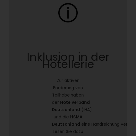
Inklusion in der
Hotellerie
Zur aktiven
Förderung von
Teilhabe
haben
der
Hotelverband
Deutschland
(IHA)
und die
HSMA
Deutschland
eine Handreichung veröffen
Lesen Sie dazu