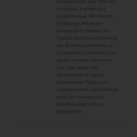
Leidenschaft den Themen
Getränke, Kaffee und
Gastronomie. Mit Gastro-
Erfahrung und einem
besonderen Gespür für
Trends und Innovationen in
der Branche verbindet er
fundiertes Fachwissen mit
einem starken Netzwerk.
Sein Ziel: Leser mit
spannenden Insights,
praxisnahen Tipps und
inspirierenden Geschichten
rund um Genuss und
Gastfreundschaft zu
begeistern.