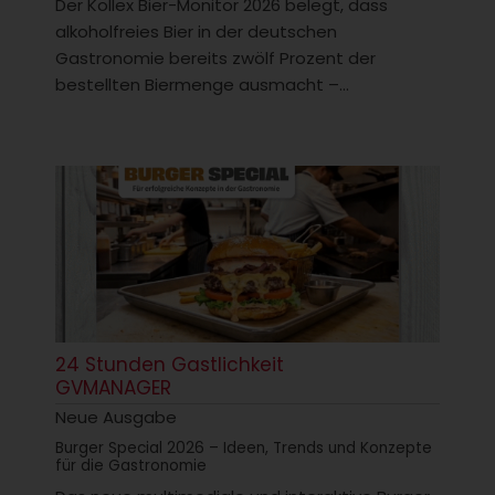
Der Kollex Bier-Monitor 2026 belegt, dass
alkoholfreies Bier in der deutschen
Gastronomie bereits zwölf Prozent der
bestellten Biermenge ausmacht –...
24 Stunden Gastlichkeit
GVMANAGER
Neue Ausgabe
Burger Special 2026 – Ideen, Trends und Konzepte
für die Gastronomie