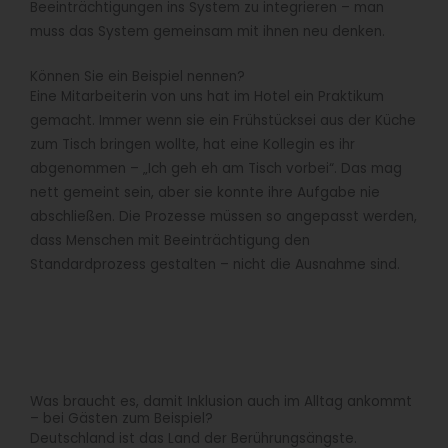
Beeinträchtigungen ins System zu integrieren – man
muss das System gemeinsam mit ihnen neu denken.
Können Sie ein Beispiel nennen?
Eine Mitarbeiterin von uns hat im Hotel ein Praktikum
gemacht. Immer wenn sie ein Frühstücksei aus der Küche
zum Tisch bringen wollte, hat eine Kollegin es ihr
abgenommen – „Ich geh eh am Tisch vorbei“. Das mag
nett gemeint sein, aber sie konnte ihre Aufgabe nie
abschließen. Die Prozesse müssen so angepasst werden,
dass Menschen mit Beeinträchtigung den
Standardprozess gestalten – nicht die Ausnahme sind.
Was braucht es, damit Inklusion auch im Alltag ankommt
– bei Gästen zum Beispiel?
Deutschland ist das Land der Berührungsängste.