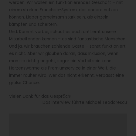
werden. Wir wollen ein funktionierendes Geschäft – mit
einem starken Franchise-System, das andere nutzen
können. Lieber gemeinsam stark sein, als einzeln
kämpfen und scheitern.
Und: Kommt vorbei, schaut es euch an! Lernt unsere
Mitarbeitenden kennen – es sind fantastische Menschen.
Und ja, wir brauchen zahlende Gäste – sonst funktioniert
es nicht. Aber wir glauben daran, dass Inklusion, wenn
man sie richtig angeht, sogar ein Vorteil sein kann:
Herzenswärme als Premiumservice in einer Welt, die
immer rauher wird. Wer das nicht erkennt, verpasst eine
große Chance.
Vielen Dank für das Gespräch!
Das Interview führte Michael Teodorescu