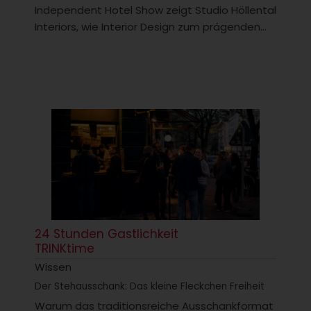
Independent Hotel Show zeigt Studio Höllental
Interiors, wie Interior Design zum prägenden...
24 Stunden Gastlichkeit
TRINKtime
Wissen
Der Stehausschank: Das kleine Fleckchen Freiheit
Warum das traditionsreiche Ausschankformat