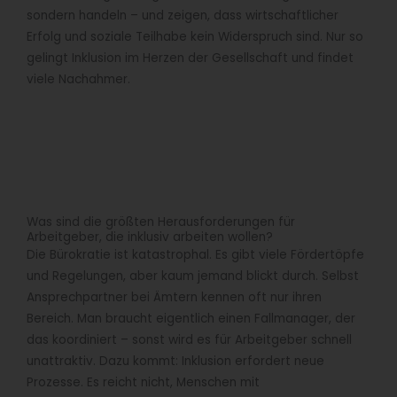
sondern handeln – und zeigen, dass wirtschaftlicher
Erfolg und soziale Teilhabe kein Widerspruch sind. Nur so
gelingt Inklusion im Herzen der Gesellschaft und findet
viele Nachahmer.
Was sind die größten Herausforderungen für
Arbeitgeber, die inklusiv arbeiten wollen?
Die Bürokratie ist katastrophal. Es gibt viele Fördertöpfe
und Regelungen, aber kaum jemand blickt durch. Selbst
Ansprechpartner bei Ämtern kennen oft nur ihren
Bereich. Man braucht eigentlich einen Fallmanager, der
das koordiniert – sonst wird es für Arbeitgeber schnell
unattraktiv. Dazu kommt: Inklusion erfordert neue
Prozesse. Es reicht nicht, Menschen mit