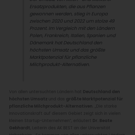
Ersatzprodukten, die aus Pflanzen
gewonnen werden, stieg in Europa
zwischen 2020 und 2022 um stolze 49
Prozent. Im Vergleich mit den Ländern
Polen, Frankreich, Italien, Spanien und
Dänemark hat Deutschland den
höchsten Umsatz und das größte
Marktpotenzial für pflanzliche
Milchprodukt-Alternativen.
Von allen untersuchten Ländern hat
Deutschland den
höchsten Umsatz
und das
größte Marktpotenzial für
pflanzliche Milchprodukt-Alternativen
. „Die starke
Innovationskraft auf diesem Gebiet zeigt sich in vielen
kleinen Startup-Unternehmen“, erläutert
Dr. Beate
Gebhardt
, Leiterin des AK BEST an der Universität