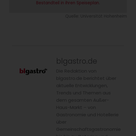
Bestandteil in ihren Speiseplan
.
Quelle: Universität Hohenheim
blgastro.de
Die Redaktion von
blgastro.de berichtet über
aktuelle Entwicklungen,
Trends und Themen aus
dem gesamten Außer-
Haus-Markt – von
Gastronomie und Hotellerie
über
Gemeinschaftsgastronomie