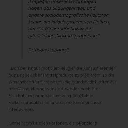
„Entgegen unserer Erwartungen
haben das Bildungsniveau und
andere soziodemografische Faktoren
keinen statistisch gesicherten Einfluss
auf die Konsumhäufigkeit von
pflanzlichen ‚Molkereiprodukten.“
Dr. Beate Gebhardt
„Darüber hinaus motiviert Neugier die Konsumierenden
dazu, neue Lebensmittelprodukte zu probieren“, so die
Wissenschaftlerin. Personen, die grundsätzlich offen für
pflanzliche Alternativen sind, werden nach ihrer
Einschätzung ihren Konsum von pflanzlichen
Molkereiprodukten eher beibehalten oder sogar
intensivieren.
Gemeinsam ist allen Personen, die pflanzliche