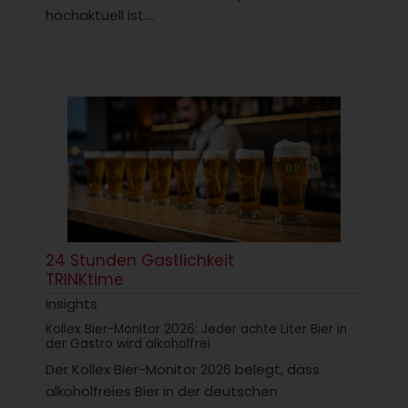
hochaktuell ist....
24 Stunden Gastlichkeit
TRINKtime
Insights
Kollex Bier-Monitor 2026: Jeder achte Liter Bier in
der Gastro wird alkoholfrei
Der Kollex Bier-Monitor 2026 belegt, dass
alkoholfreies Bier in der deutschen