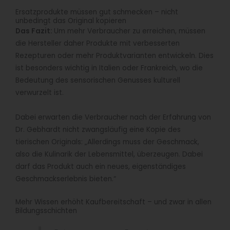
Ersatzprodukte müssen gut schmecken – nicht
unbedingt das Original kopieren
Das Fazit:
Um mehr Verbraucher zu erreichen, müssen
die Hersteller daher Produkte mit verbesserten
Rezepturen oder mehr Produktvarianten entwickeln. Dies
ist besonders wichtig in Italien oder Frankreich, wo die
Bedeutung des sensorischen Genusses kulturell
verwurzelt ist.
Dabei erwarten die Verbraucher nach der Erfahrung von
Dr. Gebhardt nicht zwangsläufig eine Kopie des
tierischen Originals: „Allerdings muss der Geschmack,
also die Kulinarik der Lebensmittel, überzeugen. Dabei
darf das Produkt auch ein neues, eigenständiges
Geschmackserlebnis bieten.“
Mehr Wissen erhöht Kaufbereitschaft – und zwar in allen
Bildungsschichten