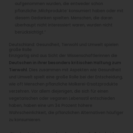
aufgenommen wurden, die entweder schon
pflanzliche ‚Milchprodukte‘ konsumiert haben oder mit
diesem Gedanken spielten. Menschen, die daran
überhaupt nicht interessiert waren, wurden nicht
berücksichtigt.“
Deutschland: Gesundheit, Tierwohl und Umwelt spielen
große Rolle
Einzigartig sind aus Sicht der Wissenschaftlerinnen die
Deutschen in ihrer besonders kritischen Haltung zum
Tierwohl
. Dies zusammen mit Aspekten wie Gesundheit
und Umwelt spielt eine große Rolle bei der Entscheidung,
wie oft Menschen pflanzliche Molkerei-Ersatzprodukte
verzehren. Vor allem diejenigen, die sich für einen
vegetarischen oder veganen Lebensstil entschieden
haben, haben eine um 34 Prozent höhere
Wahrscheinlichkeit, die pflanzlichen Alternativen häufiger
zu konsumieren.