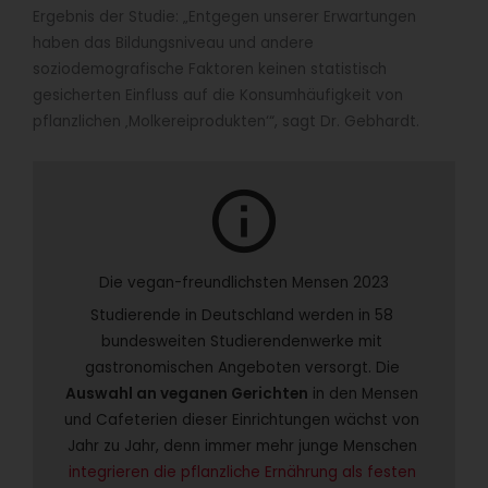
Ergebnis der Studie: „Entgegen unserer Erwartungen
haben das Bildungsniveau und andere
soziodemografische Faktoren keinen statistisch
gesicherten Einfluss auf die Konsumhäufigkeit von
pflanzlichen ‚Molkereiprodukten‘“, sagt Dr. Gebhardt.
info
Die vegan-freundlichsten Mensen 2023
Studierende in Deutschland werden in 58 
bundesweiten Studierendenwerke mit 
gastronomischen Angeboten versorgt. Die 
Auswahl an veganen Gerichten
 in den Mensen 
und Cafeterien dieser Einrichtungen wächst von 
Jahr zu Jahr, denn immer mehr junge Menschen 
integrieren die pflanzliche Ernährung als festen 