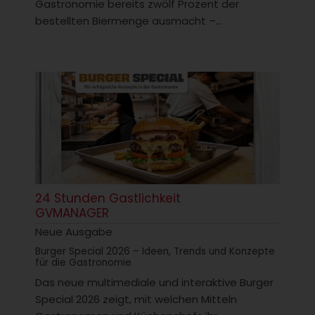
Gastronomie bereits zwölf Prozent der
bestellten Biermenge ausmacht –...
24 Stunden Gastlichkeit
GVMANAGER
Neue Ausgabe
Burger Special 2026 – Ideen, Trends und Konzepte
für die Gastronomie
Das neue multimediale und interaktive Burger
Special 2026 zeigt, mit welchen Mitteln