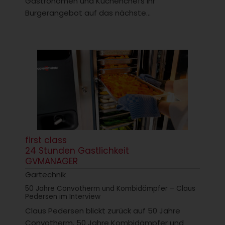
Gastronomen und Küchenchefs ihr
Burgerangebot auf das nächste...
first class
24 Stunden Gastlichkeit
GVMANAGER
Gartechnik
50 Jahre Convotherm und Kombidämpfer – Claus
Pedersen im Interview
Claus Pedersen blickt zurück auf 50 Jahre
Convotherm, 50 Jahre Kombidämpfer und