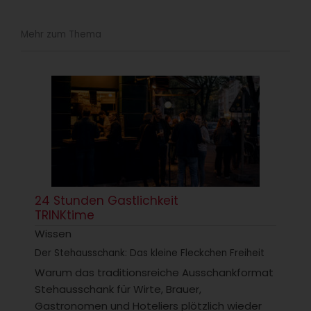
Mehr zum Thema
24 Stunden Gastlichkeit
TRINKtime
Wissen
Der Stehausschank: Das kleine Fleckchen Freiheit
Warum das traditionsreiche Ausschankformat
Stehausschank für Wirte, Brauer,
Gastronomen und Hoteliers plötzlich wieder