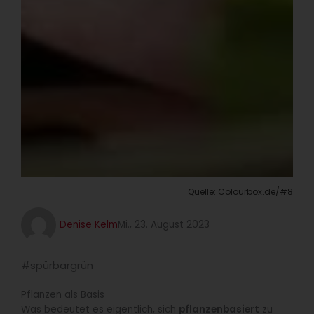
Quelle: Colourbox.de/#8
Denise Kelm
Mi., 23. August 2023
#spürbargrün
Pflanzen als Basis
Was bedeutet es eigentlich, sich
pflanzenbasiert
zu