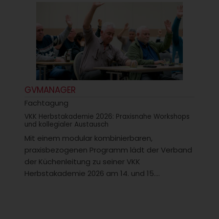
GVMANAGER
Fachtagung
VKK Herbstakademie 2026: Praxisnahe Workshops
und kollegialer Austausch
Mit einem modular kombinierbaren,
praxisbezogenen Programm lädt der Verband
der Küchenleitung zu seiner VKK
Herbstakademie 2026 am 14. und 15....