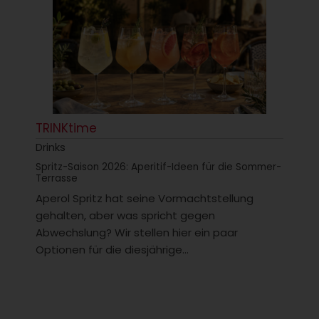
TRINKtime
Drinks
Spritz-Saison 2026: Aperitif-Ideen für die Sommer-
Terrasse
Aperol Spritz hat seine Vormachtstellung
gehalten, aber was spricht gegen
Abwechslung? Wir stellen hier ein paar
Optionen für die diesjährige...