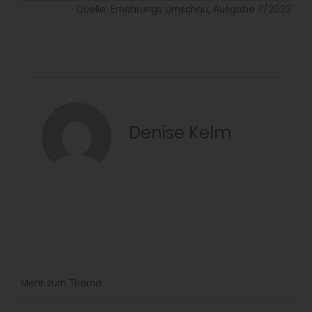
Quelle: Ernährungs Umschau, Ausgabe 7/2023
Denise Kelm
Mehr zum Thema