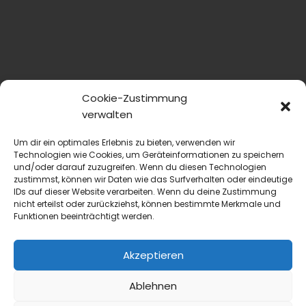
Cookie-Zustimmung
verwalten
Um dir ein optimales Erlebnis zu bieten, verwenden wir
Technologien wie Cookies, um Geräteinformationen zu speichern
und/oder darauf zuzugreifen. Wenn du diesen Technologien
zustimmst, können wir Daten wie das Surfverhalten oder eindeutige
IDs auf dieser Website verarbeiten. Wenn du deine Zustimmung
nicht erteilst oder zurückziehst, können bestimmte Merkmale und
Funktionen beeinträchtigt werden.
Akzeptieren
Ablehnen