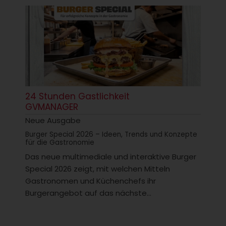
24 Stunden Gastlichkeit
GVMANAGER
Neue Ausgabe
Burger Special 2026 – Ideen, Trends und Konzepte
für die Gastronomie
Das neue multimediale und interaktive Burger
Special 2026 zeigt, mit welchen Mitteln
Gastronomen und Küchenchefs ihr
Burgerangebot auf das nächste...