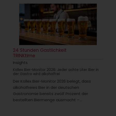
24 Stunden Gastlichkeit
TRINKtime
Insights
Kollex Bier-Monitor 2026: Jeder achte Liter Bier in
der Gastro wird alkoholfrei
Der Kollex Bier-Monitor 2026 belegt, dass
alkoholfreies Bier in der deutschen
Gastronomie bereits zwölf Prozent der
bestellten Biermenge ausmacht –...