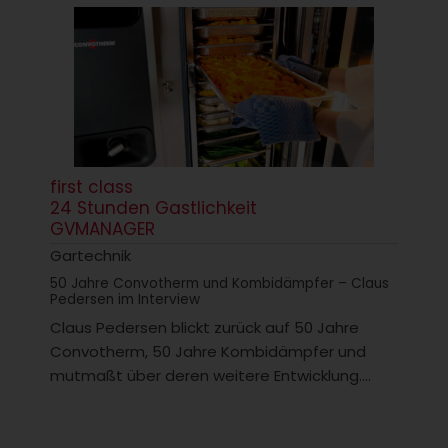
first class
24 Stunden Gastlichkeit
GVMANAGER
Gartechnik
50 Jahre Convotherm und Kombidämpfer – Claus
Pedersen im Interview
Claus Pedersen blickt zurück auf 50 Jahre
Convotherm, 50 Jahre Kombidämpfer und
mutmaßt über deren weitere Entwicklung....