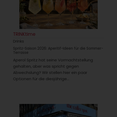
TRINKtime
Drinks
Spritz-Saison 2026: Aperitif-Ideen für die Sommer-
Terrasse
Aperol Spritz hat seine Vormachtstellung
gehalten, aber was spricht gegen
Abwechslung? Wir stellen hier ein paar
Optionen für die diesjährige...