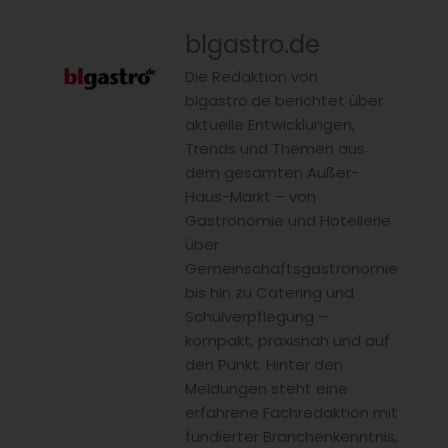
blgastro.de
Die Redaktion von
blgastro.de berichtet über
aktuelle Entwicklungen,
Trends und Themen aus
dem gesamten Außer-
Haus-Markt – von
Gastronomie und Hotellerie
über
Gemeinschaftsgastronomie
bis hin zu Catering und
Schulverpflegung –
kompakt, praxisnah und auf
den Punkt. Hinter den
Meldungen steht eine
erfahrene Fachredaktion mit
fundierter Branchenkenntnis,