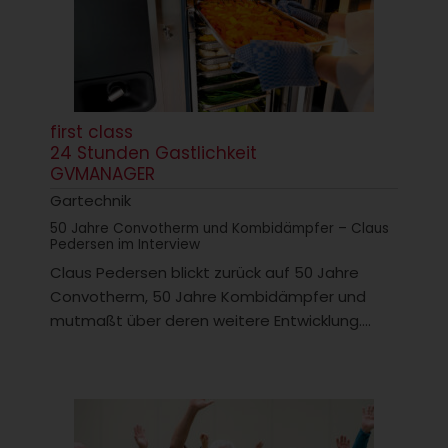
first class
24 Stunden Gastlichkeit
GVMANAGER
Gartechnik
50 Jahre Convotherm und Kombidämpfer – Claus
Pedersen im Interview
Claus Pedersen blickt zurück auf 50 Jahre
Convotherm, 50 Jahre Kombidämpfer und
mutmaßt über deren weitere Entwicklung....