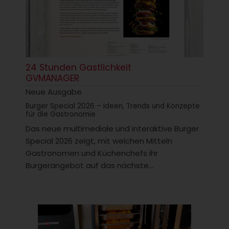
24 Stunden Gastlichkeit
GVMANAGER
Neue Ausgabe
Burger Special 2026 – Ideen, Trends und Konzepte
für die Gastronomie
Das neue multimediale und interaktive Burger
Special 2026 zeigt, mit welchen Mitteln
Gastronomen und Küchenchefs ihr
Burgerangebot auf das nächste...