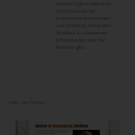
welche täglich relevante
Informationen für
Entscheider recherchiert
und fundierte, kompakte
Updates zu relevanten
Entwicklungen aus der
Branche gibt.
Mehr zum Thema