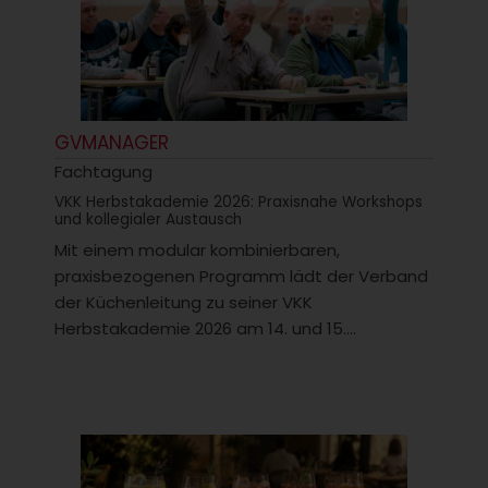
GVMANAGER
Fachtagung
VKK Herbstakademie 2026: Praxisnahe Workshops
und kollegialer Austausch
Mit einem modular kombinierbaren,
praxisbezogenen Programm lädt der Verband
der Küchenleitung zu seiner VKK
Herbstakademie 2026 am 14. und 15....