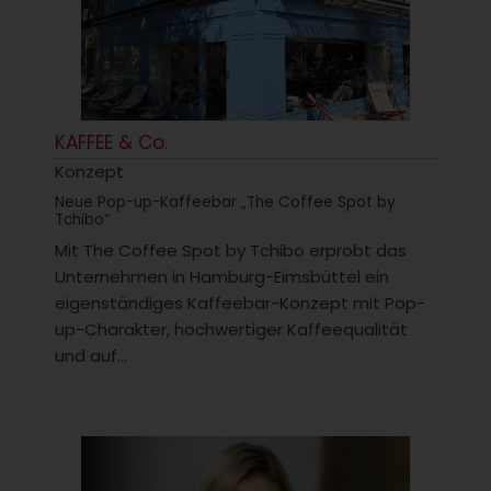
KAFFEE & Co.
Konzept
Neue Pop-up-Kaffeebar „The Coffee Spot by
Tchibo“
Mit The Coffee Spot by Tchibo erprobt das
Unternehmen in Hamburg-Eimsbüttel ein
eigenständiges Kaffeebar-Konzept mit Pop-
up-Charakter, hochwertiger Kaffeequalität
und auf...