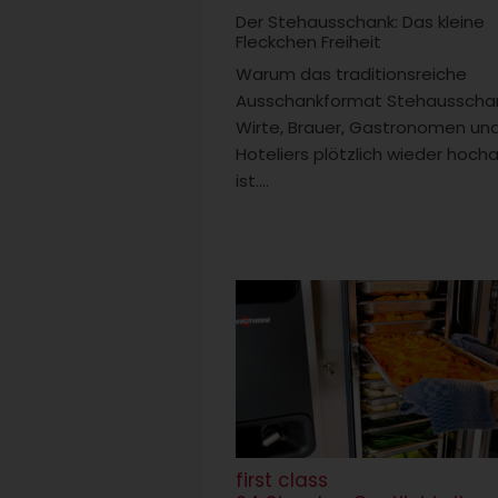
Der Stehausschank: Das kleine
Fleckchen Freiheit
Warum das traditionsreiche
Ausschankformat Stehausschan
Wirte, Brauer, Gastronomen un
Hoteliers plötzlich wieder hocha
ist....
first class