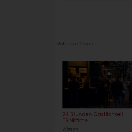
Mehr zum Thema
24 Stunden Gastlichkeit
TRINKtime
Wissen