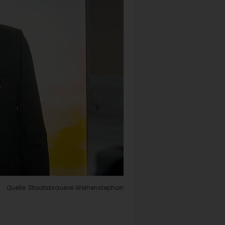
Quelle: Staatsbrauerei Weihenstephan