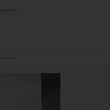
ho’s who