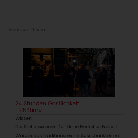
Mehr zum Thema
24 Stunden Gastlichkeit
TRINKtime
Wissen
Der Stehausschank: Das kleine Fleckchen Freiheit
Warum das traditionsreiche Ausschankformat