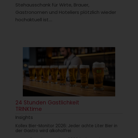
Stehausschank für Wirte, Brauer,
Gastronomen und Hoteliers plötzlich wieder
hochaktuell ist....
24 Stunden Gastlichkeit
TRINKtime
Insights
Kollex Bier-Monitor 2026: Jeder achte Liter Bier in
der Gastro wird alkoholfrei