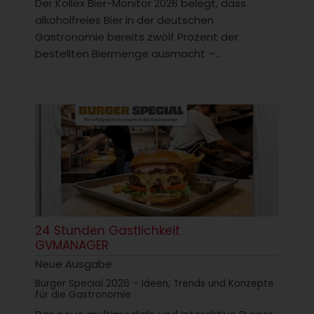
Der Kollex Bier-Monitor 2026 belegt, dass
alkoholfreies Bier in der deutschen
Gastronomie bereits zwölf Prozent der
bestellten Biermenge ausmacht –...
24 Stunden Gastlichkeit
GVMANAGER
Neue Ausgabe
Burger Special 2026 – Ideen, Trends und Konzepte
für die Gastronomie