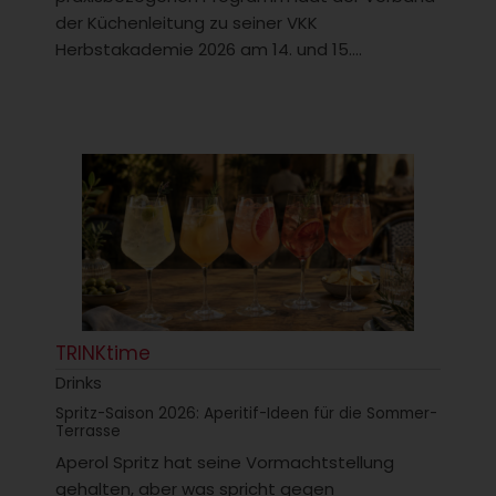
der Küchenleitung zu seiner VKK
Herbstakademie 2026 am 14. und 15....
TRINKtime
Drinks
Spritz-Saison 2026: Aperitif-Ideen für die Sommer-
Terrasse
Aperol Spritz hat seine Vormachtstellung
gehalten, aber was spricht gegen