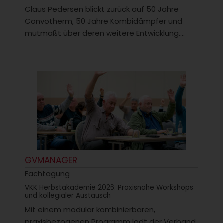
Claus Pedersen blickt zurück auf 50 Jahre
Convotherm, 50 Jahre Kombidämpfer und
mutmaßt über deren weitere Entwicklung....
GVMANAGER
Fachtagung
VKK Herbstakademie 2026: Praxisnahe Workshops
und kollegialer Austausch
Mit einem modular kombinierbaren,
praxisbezogenen Programm lädt der Verband