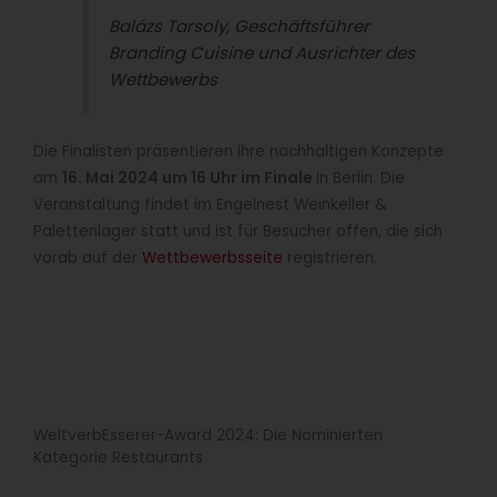
Balázs Tarsoly, Geschäftsführer
Branding Cuisine und Ausrichter des
Wettbewerbs
Die Finalisten präsentieren ihre nachhaltigen Konzepte
am
16. Mai 2024 um 16 Uhr im Finale
in Berlin. Die
Veranstaltung findet im Engelnest Weinkeller &
Palettenlager statt und ist für Besucher offen, die sich
vorab auf der
Wettbewerbsseite
registrieren.
WeltverbEsserer-Award 2024: Die Nominierten
Kategorie Restaurants