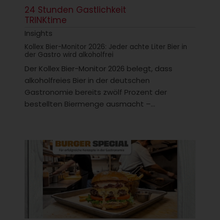
24 Stunden Gastlichkeit
TRINKtime
Insights
Kollex Bier-Monitor 2026: Jeder achte Liter Bier in
der Gastro wird alkoholfrei
Der Kollex Bier-Monitor 2026 belegt, dass
alkoholfreies Bier in der deutschen
Gastronomie bereits zwölf Prozent der
bestellten Biermenge ausmacht –...