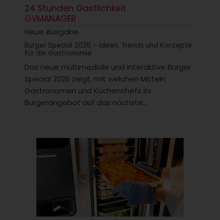
24 Stunden Gastlichkeit
GVMANAGER
Neue Ausgabe
Burger Special 2026 – Ideen, Trends und Konzepte
für die Gastronomie
Das neue multimediale und interaktive Burger
Special 2026 zeigt, mit welchen Mitteln
Gastronomen und Küchenchefs ihr
Burgerangebot auf das nächste...