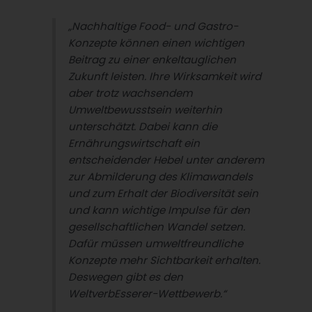
„Nachhaltige Food- und Gastro-
Konzepte können einen wichtigen
Beitrag zu einer enkeltauglichen
Zukunft leisten. Ihre Wirksamkeit wird
aber trotz wachsendem
Umweltbewusstsein weiterhin
unterschätzt. Dabei kann die
Ernährungswirtschaft ein
entscheidender Hebel unter anderem
zur Abmilderung des Klimawandels
und zum Erhalt der Biodiversität sein
und kann wichtige Impulse für den
gesellschaftlichen Wandel setzen.
Dafür müssen umweltfreundliche
Konzepte mehr Sichtbarkeit erhalten.
Deswegen gibt es den
WeltverbEsserer-Wettbewerb.“