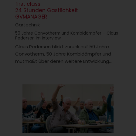
first class
24 Stunden Gastlichkeit
GVMANAGER
Gartechnik
50 Jahre Convotherm und Kombidämpfer – Claus
Pedersen im Interview
Claus Pedersen blickt zurück auf 50 Jahre
Convotherm, 50 Jahre Kombidämpfer und
mutmaßt über deren weitere Entwicklung....