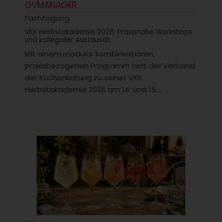
GVMANAGER
Fachtagung
VKK Herbstakademie 2026: Praxisnahe Workshops
und kollegialer Austausch
Mit einem modular kombinierbaren,
praxisbezogenen Programm lädt der Verband
der Küchenleitung zu seiner VKK
Herbstakademie 2026 am 14. und 15....