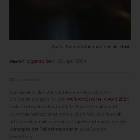
Quelle: Riccardo Annandale on Unsplash
blgastro.de
Fr., 26. April 2024
Wettbewerb
Wer gewinnt den WeltverbEsserer-Award 2024?
Die Nominierungen für den
WeltverbEsserer-Award 2024
in den Kategorien Restaurants, Food-Produkte und
Gemeinschaftsgastronomie stehen fest. Die Auswahl
erfolgte durch eine siebenköpfige Expertenjury, die die
Konzepte der Teilnehmenden
in zwei Runden
bewertete.