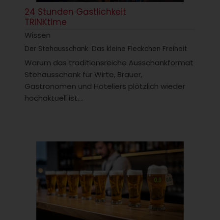
24 Stunden Gastlichkeit
TRINKtime
Wissen
Der Stehausschank: Das kleine Fleckchen Freiheit
Warum das traditionsreiche Ausschankformat
Stehausschank für Wirte, Brauer,
Gastronomen und Hoteliers plötzlich wieder
hochaktuell ist....