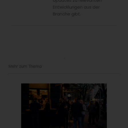
Updates zu relevanten
Entwicklungen aus der
Branche gibt.
Mehr zum Thema