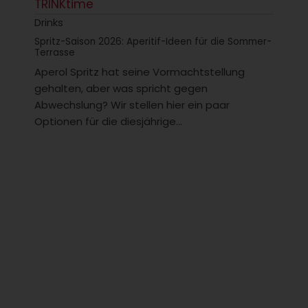
TRINKtime
Drinks
Spritz-Saison 2026: Aperitif-Ideen für die Sommer-
Terrasse
Aperol Spritz hat seine Vormachtstellung
gehalten, aber was spricht gegen
Abwechslung? Wir stellen hier ein paar
Optionen für die diesjährige...