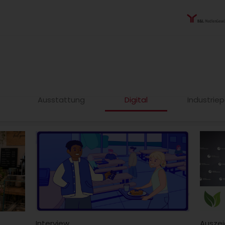
Ausstattung
Digital
Industriep
Interview
Ausze