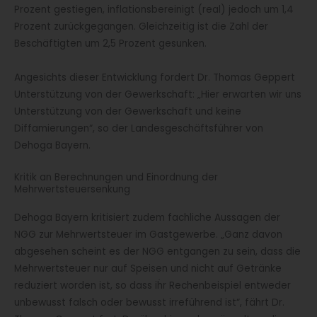
Prozent gestiegen, inflationsbereinigt (real) jedoch um 1,4
Prozent zurückgegangen. Gleichzeitig ist die Zahl der
Beschäftigten um 2,5 Prozent gesunken.
Angesichts dieser Entwicklung fordert Dr. Thomas Geppert
Unterstützung von der Gewerkschaft: „Hier erwarten wir uns
Unterstützung von der Gewerkschaft und keine
Diffamierungen“, so der Landesgeschäftsführer von
Dehoga Bayern.
Kritik an Berechnungen und Einordnung der
Mehrwertsteuersenkung
Dehoga Bayern kritisiert zudem fachliche Aussagen der
NGG zur Mehrwertsteuer im Gastgewerbe. „Ganz davon
abgesehen scheint es der NGG entgangen zu sein, dass die
Mehrwertsteuer nur auf Speisen und nicht auf Getränke
reduziert worden ist, so dass ihr Rechenbeispiel entweder
unbewusst falsch oder bewusst irreführend ist“, fährt Dr.