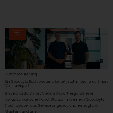
Automatisierung
Ein Goodbytz Kochroboter arbeitet jetzt im Leonardo Smart
Vienna Airport
Im Leonardo Smart Vienna Airport ergänzt eine
vollautomatische Food-Station mit einem Goodbytz
Kochroboter das Serviceangebot und ermöglicht
Gästen rund um...