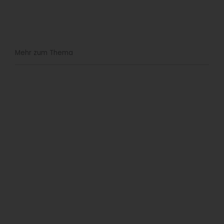
Mehr zum Thema