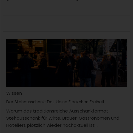
Wissen
Der Stehausschank: Das kleine Fleckchen Freiheit
Warum das traditionsreiche Ausschankformat
Stehausschank für Wirte, Brauer, Gastronomen und
Hoteliers plötzlich wieder hochaktuell ist....