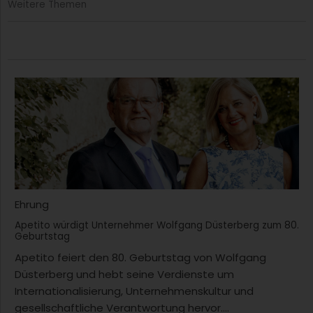
Weitere Themen
Ehrung
Apetito würdigt Unternehmer Wolfgang Düsterberg zum 80.
Geburtstag
Apetito feiert den 80. Geburtstag von Wolfgang
Düsterberg und hebt seine Verdienste um
Internationalisierung, Unternehmenskultur und
gesellschaftliche Verantwortung hervor....