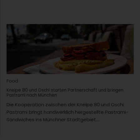
Food
Kneipe 80 und Oschi starten Partnerschaft und bringen
Pastrami nach München
Die Kooperation zwischen der Kneipe 80 und Oschi
Pastrami bringt handwerklich hergestellte Pastrami-
Sandwiches ins Münchner Stadtgebiet....