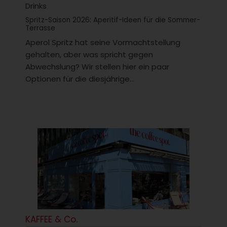
Drinks
Spritz-Saison 2026: Aperitif-Ideen für die Sommer-
Terrasse
Aperol Spritz hat seine Vormachtstellung
gehalten, aber was spricht gegen
Abwechslung? Wir stellen hier ein paar
Optionen für die diesjährige...
KAFFEE & Co.