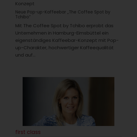
Konzept
Neue Pop-up-Kaffeebar „The Coffee Spot by
Tchibo“
Mit The Coffee Spot by Tchibo erprobt das
Unternehmen in Hamburg-Eimsbüttel ein
eigenständiges Kaffeebar-Konzept mit Pop-
up-Charakter, hochwertiger Kaffeequalität
und auf...
first class