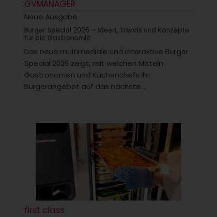
GVMANAGER
Neue Ausgabe
Burger Special 2026 – Ideen, Trends und Konzepte
für die Gastronomie
Das neue multimediale und interaktive Burger
Special 2026 zeigt, mit welchen Mitteln
Gastronomen und Küchenchefs ihr
Burgerangebot auf das nächste...
first class