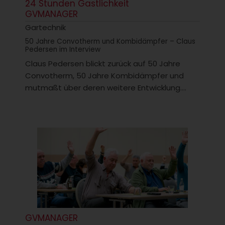
24 Stunden Gastlichkeit
GVMANAGER
Gartechnik
50 Jahre Convotherm und Kombidämpfer – Claus
Pedersen im Interview
Claus Pedersen blickt zurück auf 50 Jahre
Convotherm, 50 Jahre Kombidämpfer und
mutmaßt über deren weitere Entwicklung....
GVMANAGER