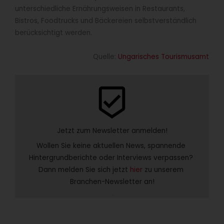
unterschiedliche Ernährungsweisen in Restaurants,
Bistros, Foodtrucks und Bäckereien selbstverständlich
berücksichtigt werden.
Quelle:
Ungarisches Tourismusamt
beenhere
Jetzt zum Newsletter anmelden!
Wollen Sie keine aktuellen News, spannende 
Hintergrundberichte oder Interviews verpassen? 
Dann melden Sie sich jetzt 
hier
 zu unserem 
Branchen-Newsletter an!