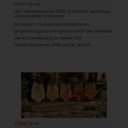
Fachtagung
VKK Herbstakademie 2026: Praxisnahe Workshops
und kollegialer Austausch
Mit einem modular kombinierbaren,
praxisbezogenen Programm lädt der Verband
der Küchenleitung zu seiner VKK
Herbstakademie 2026 am 14. und 15....
TRINKtime