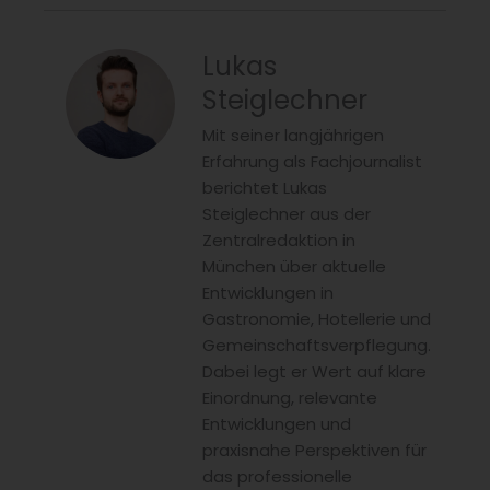
Lukas
Steiglechner
Mit seiner langjährigen
Erfahrung als Fachjournalist
berichtet Lukas
Steiglechner aus der
Zentralredaktion in
München über aktuelle
Entwicklungen in
Gastronomie, Hotellerie und
Gemeinschaftsverpflegung.
Dabei legt er Wert auf klare
Einordnung, relevante
Entwicklungen und
praxisnahe Perspektiven für
das professionelle