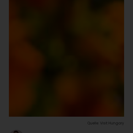
Quelle: Visit Hungary