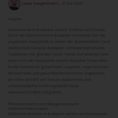
Lukas Steiglechner
Di., 12. Mai 2026
Ungarn
Gastronomie in Budapest vereint Tradition und Trends
Durch die Gastronomie in Budapest entwickelt sich die
ungarische Hauptstadt zu einem der spannendsten Food
Destinations Europas. Budapest verbindet kulinarische
Traditionen mit globalen Food-Trends und etabliert eine
neue Form des bewussten Essens. Besucher finden eine
breite Auswahl an glutenfreien, veganen, vegetarischen,
laktosefreien und gesundheitsorientierten Angeboten,
die ohne Verzicht auf Genuss auskommen und
unterschiedliche Ernährungsbedürfnisse
selbstverständlich integrieren.
Pflanzenbasierte und allergenbewusste
Gastronomiekonzepte
Zahlreiche Betriebe in Budapest setzen auf konsequent