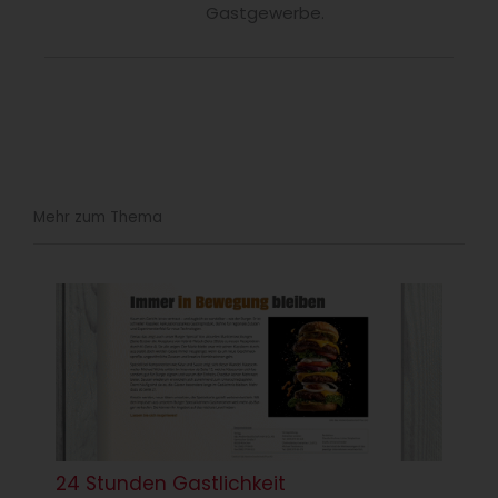
Gastgewerbe.
Mehr zum Thema
24 Stunden Gastlichkeit