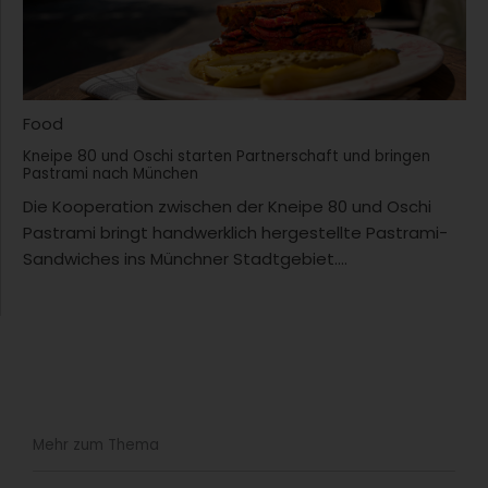
Food
Kneipe 80 und Oschi starten Partnerschaft und bringen
Pastrami nach München
Die Kooperation zwischen der Kneipe 80 und Oschi
Pastrami bringt handwerklich hergestellte Pastrami-
Sandwiches ins Münchner Stadtgebiet....
Mehr zum Thema