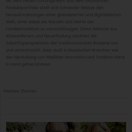
Mit dem neuen Führungsteam und dem innovativen
Produktportfolio stellt sich Schneider Weisse den
Herausforderungen einer globalisierten und digitalisierten
Welt, ohne dabei die Wurzeln und Werte der
Familientradition zu vernachlässigen. Diese Balance aus
Altbewährtem und Neuerfindung zeichnet die
Zukunftsperspektiven der traditionsreichen Brauerei aus
und unterstreicht, dass auch in klassischen Branchen wie
der Herstellung von Weißbier Innovation und Tradition Hand
in Hand gehen können.
Weitere Themen