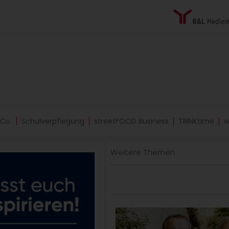
 Co.
Schulverpflegung
streetFOOD Business
TRINKtime
w
Weitere Themen