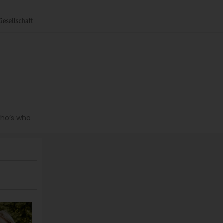
ho’s who