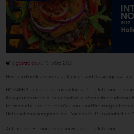
blgastro.de
Di., 10. März 2026
Homann Foodservice zeigt Saucen und Dressings auf der 
HOMANN Foodservice präsentiert auf der Internorga neue
Rezepturen und ein überarbeitetes Verpackungsdesign. I
Messeauftritts steht das Saucen- und Dressingsortiment
Unternehmensangaben die „Saucen Nr. 1* im deutschen Fo
Auftritt von Homann Foodservice auf der Internorga